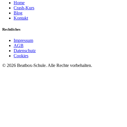
Home
Crash-Kurs
Blog
Kontakt
Rechtliches
Impressum
AGB
Datenschutz
Cookies
©
2026
Beatbox-Schule. Alle Rechte vorbehalten.