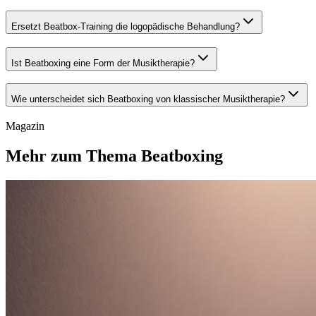
Ersetzt Beatbox-Training die logopädische Behandlung?
Ist Beatboxing eine Form der Musiktherapie?
Wie unterscheidet sich Beatboxing von klassischer Musiktherapie?
Magazin
Mehr zum Thema Beatboxing