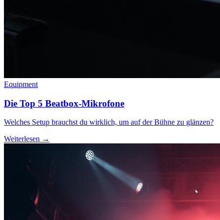
Equipment
Die Top 5 Beatbox-Mikrofone
Welches Setup brauchst du wirklich, um auf der Bühne zu glänzen?
Weiterlesen →