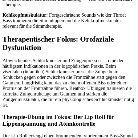
Therapie.
Kehlkopfmuskulatur:
Fortgeschrittene Sounds wie der Throat
Bass trainieren die Stimmlippen und die Kehlkopfmuskulatur —
relevant für die Stimmtherapie.
Therapeutischer Fokus: Orofaziale
Dysfunktion
Abweichendes Schluckmuster und Zungenpressen — eine der
häufigsten Indikationen in der logopädischen Praxis. Beim
viszeralen (infantilen) Schluckmuster presst die Zunge beim
Schlucken gegen oder zwischen die Frontzähne statt gegen den
Gaumen. Langfristig kann das zu einem offenen Biss oder einer
Protrusion der Frontzähne führen. Beatbox-Übungen trainieren die
korrekte Zungenruhelage am Gaumen und stärken die
Zungenmuskulatur, die für ein physiologisches Schluckmuster nötig
ist.
Therapie-Übung im Fokus: Der Lip Roll für
Lippenspannung und Atemkontrolle
Der Lip Roll erzeugt einen brummenden, vibrierenden Bass-Sound