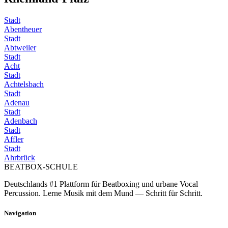
Stadt
Abentheuer
Stadt
Abtweiler
Stadt
Acht
Stadt
Achtelsbach
Stadt
Adenau
Stadt
Adenbach
Stadt
Affler
Stadt
Ahrbrück
BEATBOX
-SCHULE
Deutschlands #1 Plattform für Beatboxing und urbane Vocal
Percussion. Lerne Musik mit dem Mund — Schritt für Schritt.
Navigation