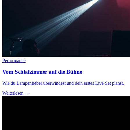
Performance
Vom Schlafzimmer auf die Bühne
Wie du Lampenfieber überwindest und dein erstes Live-Set planst.
Weiterlesen →