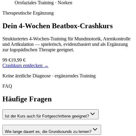
Orofaziales Training ·
Norken
Therapeutische Ergänzung
Dein 4-Wochen
Beatbox-Crashkurs
Strukturiertes 4-Wochen-Training für Mundmotorik, Atemkontrolle
und Artikulation — spielerisch, evidenzbasiert und als Ergänzung
zur logopädischen Therapie geeignet.
99 €
19,99 €
Crashkurs entdecken →
Keine ärztliche Diagnose · ergänzendes Training
FAQ
Häufige Fragen
Ist der Kurs auch für Fortgeschrittene geeignet?
Wie lange dauert es, die Grundsounds zu lernen?