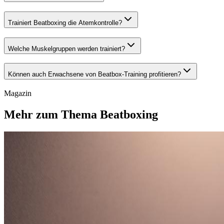
Trainiert Beatboxing die Atemkontrolle?
Welche Muskelgruppen werden trainiert?
Können auch Erwachsene von Beatbox-Training profitieren?
Magazin
Mehr zum Thema Beatboxing