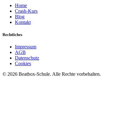
Home
Crash-Kurs
Blog
Kontakt
Rechtliches
Impressum
AGB
Datenschutz
Cookies
©
2026
Beatbox-Schule. Alle Rechte vorbehalten.