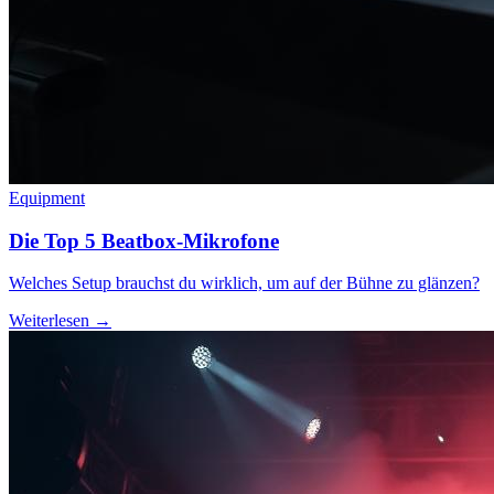
Equipment
Die Top 5 Beatbox-Mikrofone
Welches Setup brauchst du wirklich, um auf der Bühne zu glänzen?
Weiterlesen →