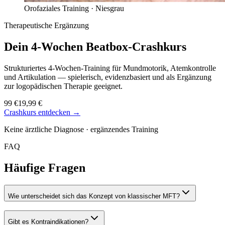
Orofaziales Training ·
Niesgrau
Therapeutische Ergänzung
Dein 4-Wochen
Beatbox-Crashkurs
Strukturiertes 4-Wochen-Training für Mundmotorik, Atemkontrolle
und Artikulation — spielerisch, evidenzbasiert und als Ergänzung
zur logopädischen Therapie geeignet.
99 €
19,99 €
Crashkurs entdecken →
Keine ärztliche Diagnose · ergänzendes Training
FAQ
Häufige Fragen
Wie unterscheidet sich das Konzept von klassischer MFT?
Gibt es Kontraindikationen?