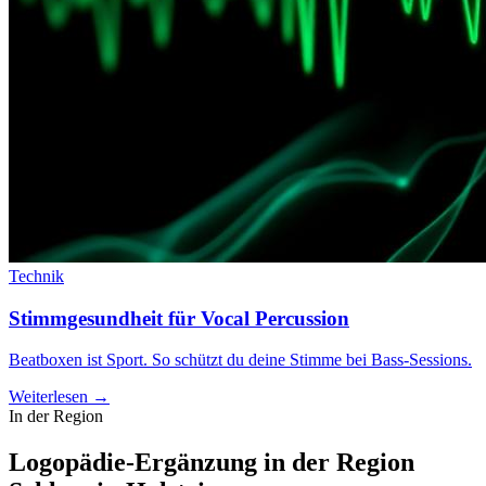
Technik
Stimmgesundheit für Vocal Percussion
Beatboxen ist Sport. So schützt du deine Stimme bei Bass-Sessions.
Weiterlesen →
In der Region
Logopädie-Ergänzung in der Region