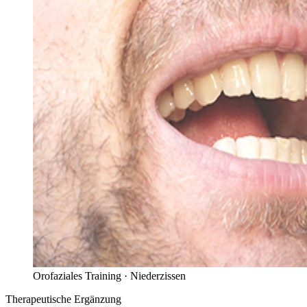
Orofaziales Training ·
Niederzissen
Therapeutische Ergänzung