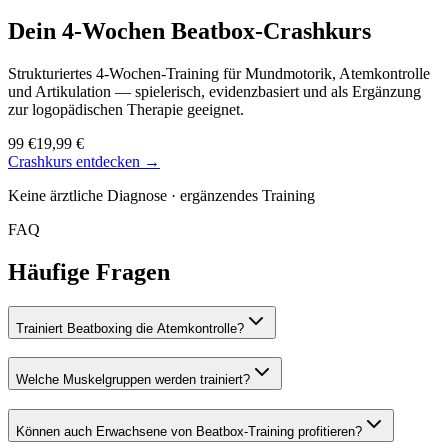
Dein 4-Wochen
Beatbox-Crashkurs
Strukturiertes 4-Wochen-Training für Mundmotorik, Atemkontrolle
und Artikulation — spielerisch, evidenzbasiert und als Ergänzung
zur logopädischen Therapie geeignet.
99 €
19,99 €
Crashkurs entdecken →
Keine ärztliche Diagnose · ergänzendes Training
FAQ
Häufige Fragen
Trainiert Beatboxing die Atemkontrolle?
Welche Muskelgruppen werden trainiert?
Können auch Erwachsene von Beatbox-Training profitieren?