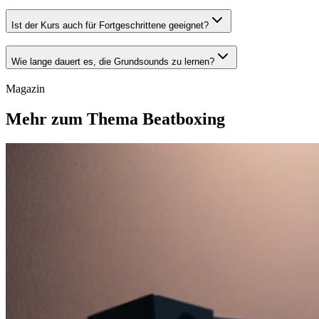
Ist der Kurs auch für Fortgeschrittene geeignet?
Wie lange dauert es, die Grundsounds zu lernen?
Magazin
Mehr zum Thema Beatboxing