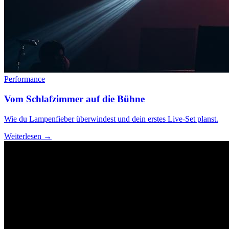
Performance
Vom Schlafzimmer auf die Bühne
Wie du Lampenfieber überwindest und dein erstes Live-Set planst.
Weiterlesen →