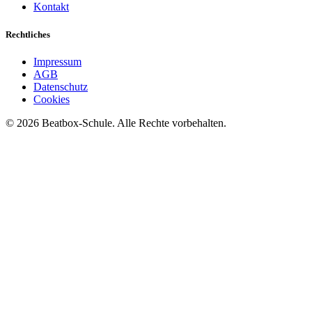
Kontakt
Rechtliches
Impressum
AGB
Datenschutz
Cookies
©
2026
Beatbox-Schule. Alle Rechte vorbehalten.