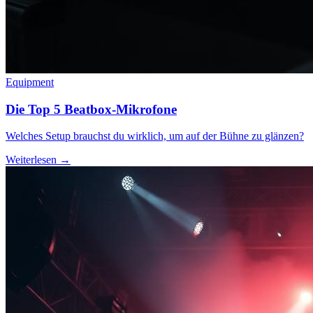
Equipment
Die Top 5 Beatbox-Mikrofone
Welches Setup brauchst du wirklich, um auf der Bühne zu glänzen?
Weiterlesen →