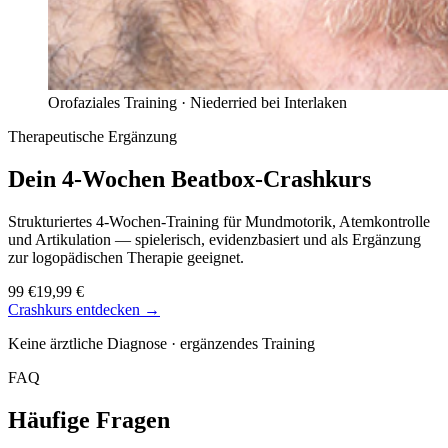
Orofaziales Training ·
Niederried bei Interlaken
Therapeutische Ergänzung
Dein 4-Wochen
Beatbox-Crashkurs
Strukturiertes 4-Wochen-Training für Mundmotorik, Atemkontrolle
und Artikulation — spielerisch, evidenzbasiert und als Ergänzung
zur logopädischen Therapie geeignet.
99 €
19,99 €
Crashkurs entdecken →
Keine ärztliche Diagnose · ergänzendes Training
FAQ
Häufige Fragen