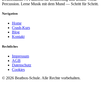
Percussion. Lerne Musik mit dem Mund — Schritt für Schritt.
Navigation
Home
Crash-Kurs
Blog
Kontakt
Rechtliches
Impressum
AGB
Datenschutz
Cookies
©
2026
Beatbox-Schule. Alle Rechte vorbehalten.