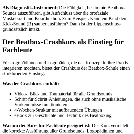
Als Diagnostik-Instrument:
Die Fähigkeit, bestimmte Beatbox-
Sounds auszuführen, gibt Aufschluss über die orofaziale
Muskelkraft und Koordination. Zum Beispiel: Kann ein Kind den
Kick-Sound (B) sauber ausführen? Dann ist der Lippenschluss
grundsätzlich intakt.
Der Beatbox-Crashkurs als Einstieg für
Fachleute
Für Logopädinnen und Logopäden, die das Konzept in ihre Praxis
integrieren möchten, bietet der Crashkurs der Beatbox-Schule einen
strukturierten Einstieg:
Was der Crashkurs enthält:
Video-, Bild- und Tonmaterial für alle Grundsounds
Schritt-für-Schritt-Anleitungen, die auch ohne musikalische
Vorkenntnisse funktionieren
4-Wochen-Struktur mit aufbauenden Übungen
eBook zur Geschichte und Technik des Beatboxing
Warum der Kurs für Fachleute geeignet ist:
Der Kurs vermittelt
die korrekte Ausführung aller Grundsounds. Logopädinnen und