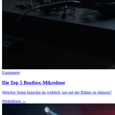
Equipment
Die Top 5 Beatbox-Mikrofone
Welches Setup brauchst du wirklich, um auf der Bühne zu glänzen?
Weiterlesen →