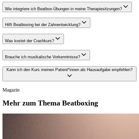
Wie integriere ich Beatbox-Übungen in meine Therapiesitzungen?
Hilft Beatboxing bei der Zahnentwicklung?
Was kostet der Crashkurs?
Brauche ich musikalische Vorkenntnisse?
Kann ich den Kurs meinen Patient*innen als Hausaufgabe empfehlen?
Magazin
Mehr zum Thema Beatboxing