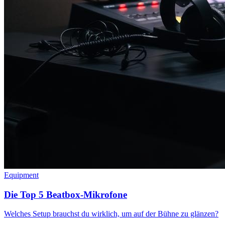
Equipment
Die Top 5 Beatbox-Mikrofone
Welches Setup brauchst du wirklich, um auf der Bühne zu glänzen?