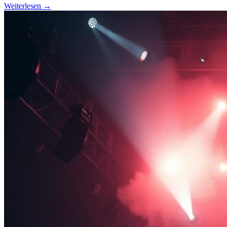
Weiterlesen →