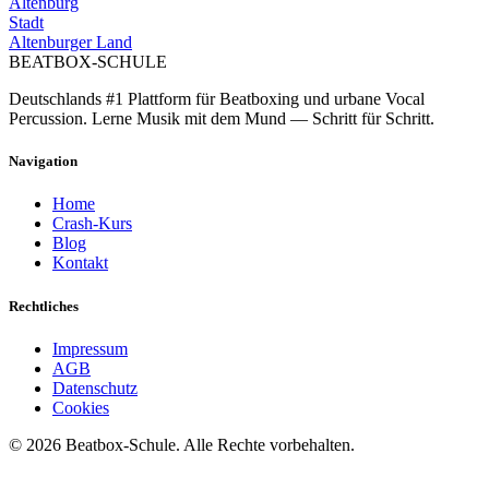
Altenburg
Stadt
Altenburger Land
BEATBOX
-SCHULE
Deutschlands #1 Plattform für Beatboxing und urbane Vocal
Percussion. Lerne Musik mit dem Mund — Schritt für Schritt.
Navigation
Home
Crash-Kurs
Blog
Kontakt
Rechtliches
Impressum
AGB
Datenschutz
Cookies
©
2026
Beatbox-Schule. Alle Rechte vorbehalten.