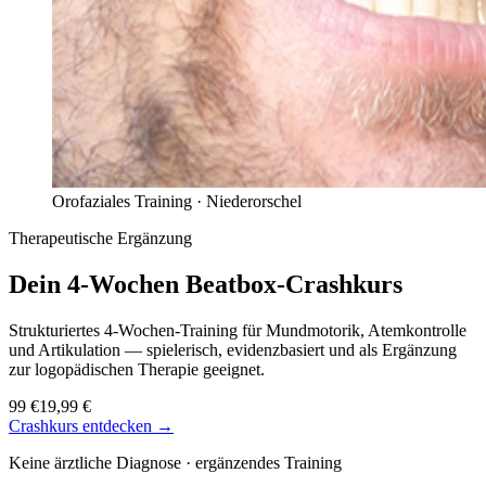
Orofaziales Training ·
Niederorschel
Therapeutische Ergänzung
Dein 4-Wochen
Beatbox-Crashkurs
Strukturiertes 4-Wochen-Training für Mundmotorik, Atemkontrolle
und Artikulation — spielerisch, evidenzbasiert und als Ergänzung
zur logopädischen Therapie geeignet.
99 €
19,99 €
Crashkurs entdecken →
Keine ärztliche Diagnose · ergänzendes Training