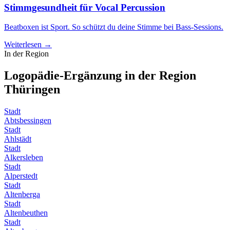
Stimmgesundheit für Vocal Percussion
Beatboxen ist Sport. So schützt du deine Stimme bei Bass-Sessions.
Weiterlesen →
In der Region
Logopädie-Ergänzung in der Region
Thüringen
Stadt
Abtsbessingen
Stadt
Ahlstädt
Stadt
Alkersleben
Stadt
Alperstedt
Stadt
Altenberga
Stadt
Altenbeuthen
Stadt