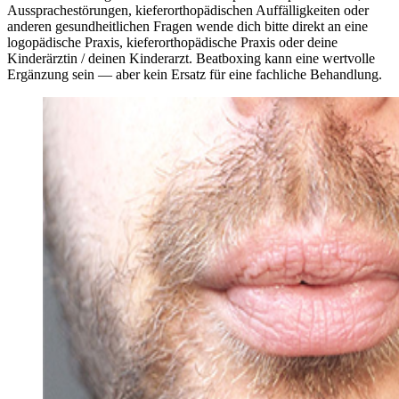
Aussprachestörungen, kieferorthopädischen Auffälligkeiten oder
anderen gesundheitlichen Fragen wende dich bitte direkt an eine
logopädische Praxis, kieferorthopädische Praxis oder deine
Kinderärztin / deinen Kinderarzt. Beatboxing kann eine wertvolle
Ergänzung sein — aber kein Ersatz für eine fachliche Behandlung.