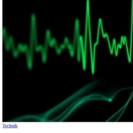
Technik