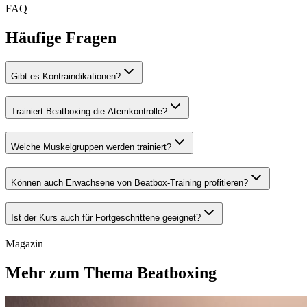
FAQ
Häufige Fragen
Gibt es Kontraindikationen?
Trainiert Beatboxing die Atemkontrolle?
Welche Muskelgruppen werden trainiert?
Können auch Erwachsene von Beatbox-Training profitieren?
Ist der Kurs auch für Fortgeschrittene geeignet?
Magazin
Mehr zum Thema Beatboxing