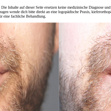
 Die Inhalte auf dieser Seite ersetzen keine medizinische Diagnose un
agen wende dich bitte direkt an eine logopädische Praxis, kieferorthop
ür eine fachliche Behandlung.