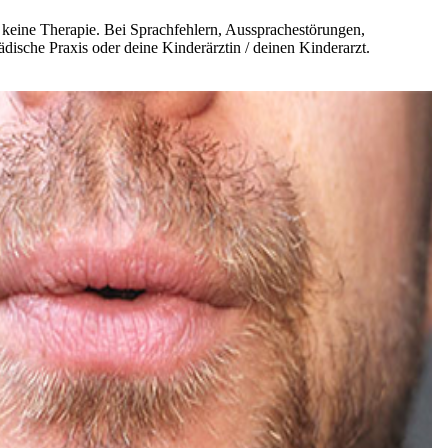
d keine Therapie. Bei Sprachfehlern, Aussprachestörungen,
ädische Praxis oder deine Kinderärztin / deinen Kinderarzt.