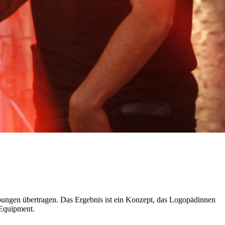
bungen übertragen. Das Ergebnis ist ein Konzept, das Logopädinnen
 Equipment.