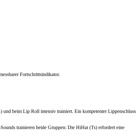
ssbarer Fortschrittsindikator.
 und beim Lip Roll intensiv trainiert. Ein kompetenter Lippenschluss
Sounds trainieren beide Gruppen: Die HiHat (Ts) erfordert eine