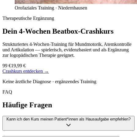
Orofaziales Training ·
Niedernhausen
Therapeutische Ergänzung
Dein 4-Wochen
Beatbox-Crashkurs
Strukturiertes 4-Wochen-Training für Mundmotorik, Atemkontrolle
und Artikulation — spielerisch, evidenzbasiert und als Ergänzung
zur logopädischen Therapie geeignet.
99 €
19,99 €
Crashkurs entdecken →
Keine ärztliche Diagnose · ergänzendes Training
FAQ
Häufige Fragen
Kann ich den Kurs meinen Patient*innen als Hausaufgabe empfehlen?