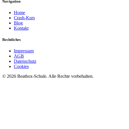
Navigation
Home
Crash-Kurs
Blog
Kontakt
Rechtliches
Impressum
AGB
Datenschutz
Cookies
©
2026
Beatbox-Schule. Alle Rechte vorbehalten.