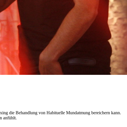
oxing die Behandlung von Habituelle Mundatmung bereichern kann.
 anfühlt.