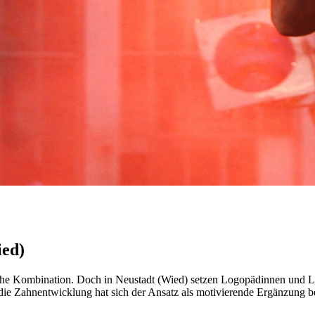
ied)
he Kombination. Doch in Neustadt (Wied) setzen Logopädinnen und Lo
ie Zahnentwicklung hat sich der Ansatz als motivierende Ergänzung b