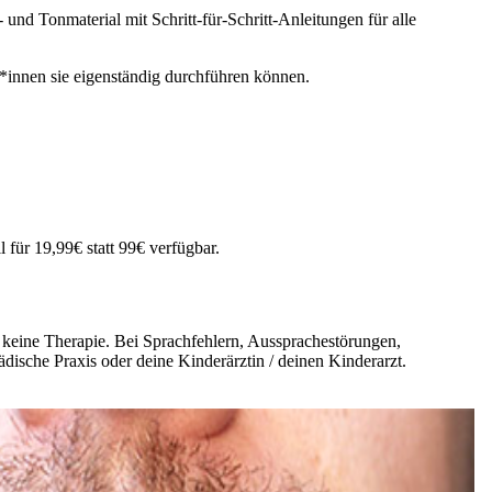
nd Tonmaterial mit Schritt-für-Schritt-Anleitungen für alle
innen sie eigenständig durchführen können.
 für 19,99€ statt 99€ verfügbar.
d keine Therapie. Bei Sprachfehlern, Aussprachestörungen,
ädische Praxis oder deine Kinderärztin / deinen Kinderarzt.