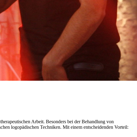
herapeutischen Arbeit. Besonders bei der Behandlung von
schen logopädischen Techniken. Mit einem entscheidenden Vorteil: