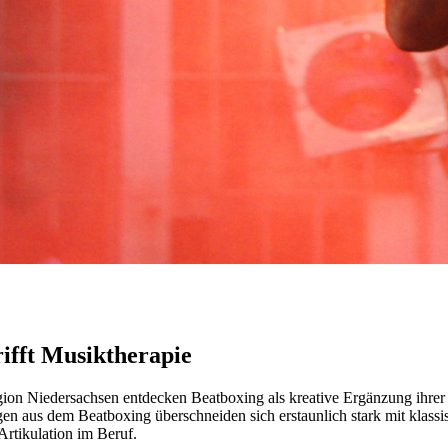
ifft Musiktherapie
 Niedersachsen entdecken Beatboxing als kreative Ergänzung ihrer t
en aus dem Beatboxing überschneiden sich erstaunlich stark mit klassi
rtikulation im Beruf.