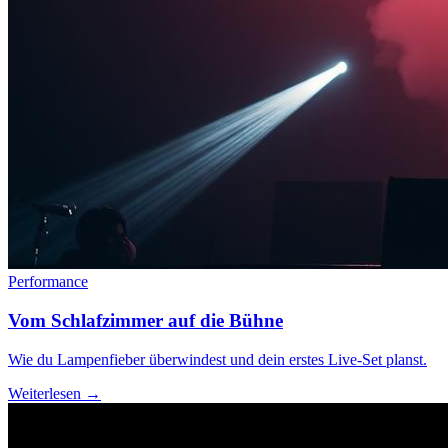
Performance
Vom Schlafzimmer auf die Bühne
Wie du Lampenfieber überwindest und dein erstes Live-Set planst.
Weiterlesen →