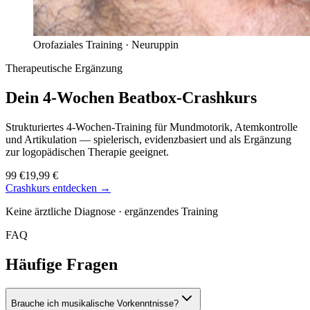
Orofaziales Training ·
Neuruppin
Therapeutische Ergänzung
Dein 4-Wochen
Beatbox-Crashkurs
Strukturiertes 4-Wochen-Training für Mundmotorik, Atemkontrolle
und Artikulation — spielerisch, evidenzbasiert und als Ergänzung
zur logopädischen Therapie geeignet.
99 €
19,99 €
Crashkurs entdecken →
Keine ärztliche Diagnose · ergänzendes Training
FAQ
Häufige Fragen
Brauche ich musikalische Vorkenntnisse?