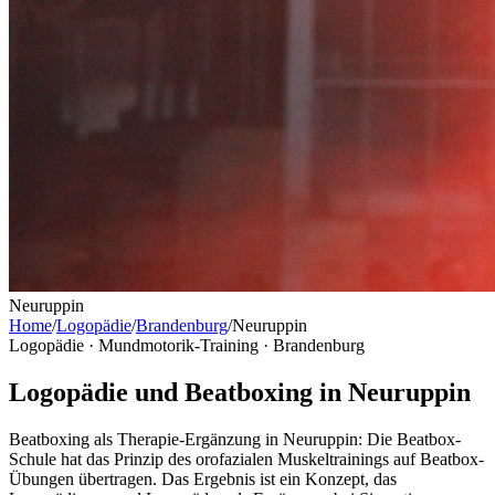
Neuruppin
Home
/
Logopädie
/
Brandenburg
/
Neuruppin
Logopädie · Mundmotorik-Training ·
Brandenburg
Logopädie und Beatboxing in Neuruppin
Beatboxing als Therapie-Ergänzung in Neuruppin: Die Beatbox-
Schule hat das Prinzip des orofazialen Muskeltrainings auf Beatbox-
Übungen übertragen. Das Ergebnis ist ein Konzept, das