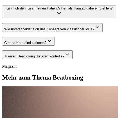
Kann ich den Kurs meinen Patient*innen als Hausaufgabe empfehlen?
Wie unterscheidet sich das Konzept von klassischer MFT?
Gibt es Kontraindikationen?
Trainiert Beatboxing die Atemkontrolle?
Magazin
Mehr zum Thema Beatboxing