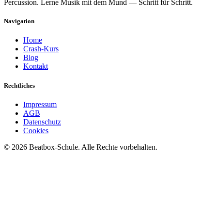
Percussion. Lerne Musik mit dem Mund — Schritt für Schritt.
Navigation
Home
Crash-Kurs
Blog
Kontakt
Rechtliches
Impressum
AGB
Datenschutz
Cookies
©
2026
Beatbox-Schule. Alle Rechte vorbehalten.