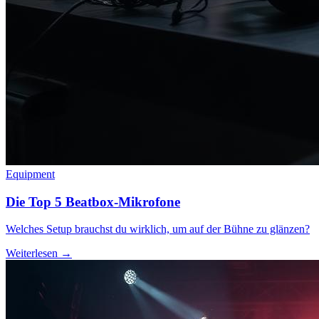
Equipment
Die Top 5 Beatbox-Mikrofone
Welches Setup brauchst du wirklich, um auf der Bühne zu glänzen?
Weiterlesen →