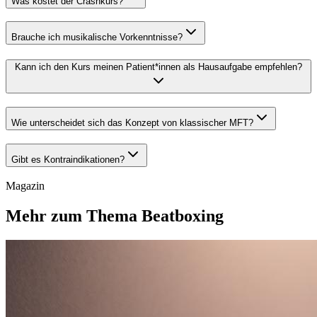
Was kostet der Crashkurs?
Brauche ich musikalische Vorkenntnisse?
Kann ich den Kurs meinen Patient*innen als Hausaufgabe empfehlen?
Wie unterscheidet sich das Konzept von klassischer MFT?
Gibt es Kontraindikationen?
Magazin
Mehr zum Thema Beatboxing