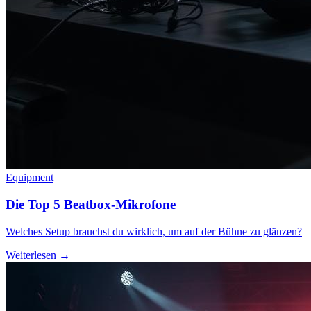
Equipment
Die Top 5 Beatbox-Mikrofone
Welches Setup brauchst du wirklich, um auf der Bühne zu glänzen?
Weiterlesen →