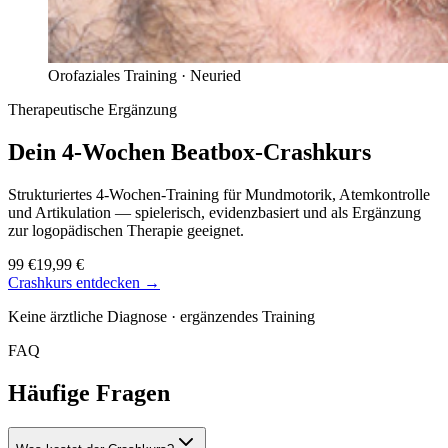
Orofaziales Training ·
Neuried
Therapeutische Ergänzung
Dein 4-Wochen
Beatbox-Crashkurs
Strukturiertes 4-Wochen-Training für Mundmotorik, Atemkontrolle
und Artikulation — spielerisch, evidenzbasiert und als Ergänzung
zur logopädischen Therapie geeignet.
99 €
19,99 €
Crashkurs entdecken →
Keine ärztliche Diagnose · ergänzendes Training
FAQ
Häufige Fragen