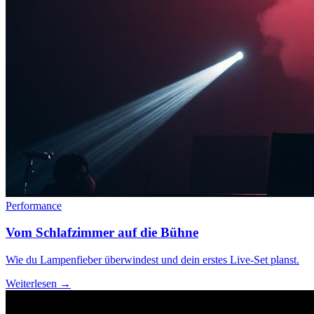
Performance
Vom Schlafzimmer auf die Bühne
Wie du Lampenfieber überwindest und dein erstes Live-Set planst.
Weiterlesen →