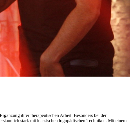
gänzung ihrer therapeutischen Arbeit. Besonders bei der
taunlich stark mit klassischen logopädischen Techniken. Mit einem