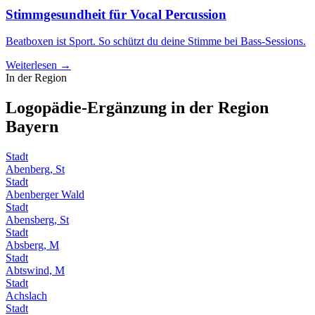
Stimmgesundheit für Vocal Percussion
Beatboxen ist Sport. So schützt du deine Stimme bei Bass-Sessions.
Weiterlesen →
In der Region
Logopädie-Ergänzung in der Region
Bayern
Stadt
Abenberg, St
Stadt
Abenberger Wald
Stadt
Abensberg, St
Stadt
Absberg, M
Stadt
Abtswind, M
Stadt
Achslach
Stadt