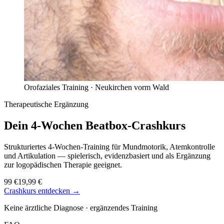
Orofaziales Training ·
Neukirchen vorm Wald
Therapeutische Ergänzung
Dein 4-Wochen
Beatbox-Crashkurs
Strukturiertes 4-Wochen-Training für Mundmotorik, Atemkontrolle
und Artikulation — spielerisch, evidenzbasiert und als Ergänzung
zur logopädischen Therapie geeignet.
99 €
19,99 €
Crashkurs entdecken →
Keine ärztliche Diagnose · ergänzendes Training