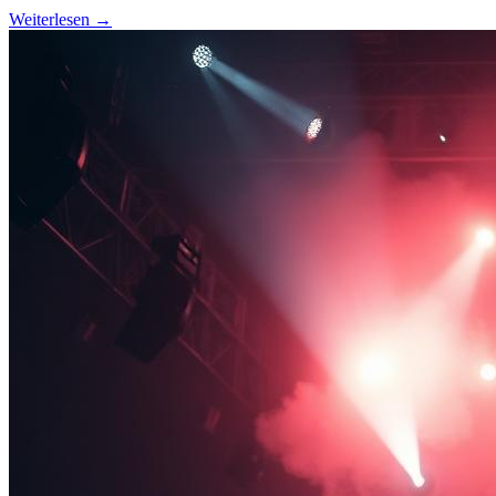
Weiterlesen →