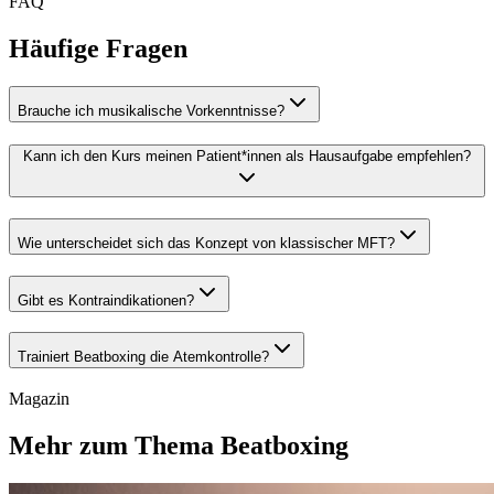
FAQ
Häufige Fragen
Brauche ich musikalische Vorkenntnisse?
Kann ich den Kurs meinen Patient*innen als Hausaufgabe empfehlen?
Wie unterscheidet sich das Konzept von klassischer MFT?
Gibt es Kontraindikationen?
Trainiert Beatboxing die Atemkontrolle?
Magazin
Mehr zum Thema Beatboxing