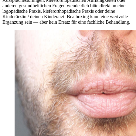
Aussprachestörungen, kieferorthopädischen Auffälligkeiten oder
anderen gesundheitlichen Fragen wende dich bitte direkt an eine
logopädische Praxis, kieferorthopädische Praxis oder deine
Kinderärztin / deinen Kinderarzt. Beatboxing kann eine wertvolle
Ergänzung sein — aber kein Ersatz für eine fachliche Behandlung.