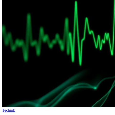
Technik