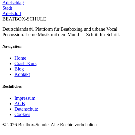
Adelschlag
Stadt
Adelsdorf
BEATBOX
-SCHULE
Deutschlands #1 Plattform für Beatboxing und urbane Vocal
Percussion. Lerne Musik mit dem Mund — Schritt für Schritt.
Navigation
Home
Crash-Kurs
Blog
Kontakt
Rechtliches
Impressum
AGB
Datenschutz
Cookies
©
2026
Beatbox-Schule. Alle Rechte vorbehalten.