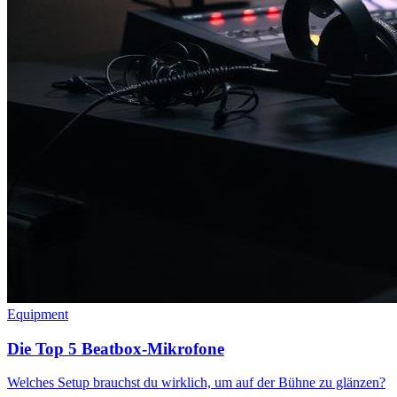
Equipment
Die Top 5 Beatbox-Mikrofone
Welches Setup brauchst du wirklich, um auf der Bühne zu glänzen?