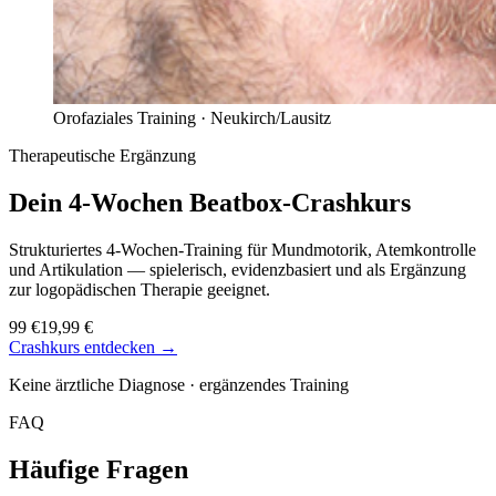
Orofaziales Training ·
Neukirch/Lausitz
Therapeutische Ergänzung
Dein 4-Wochen
Beatbox-Crashkurs
Strukturiertes 4-Wochen-Training für Mundmotorik, Atemkontrolle
und Artikulation — spielerisch, evidenzbasiert und als Ergänzung
zur logopädischen Therapie geeignet.
99 €
19,99 €
Crashkurs entdecken →
Keine ärztliche Diagnose · ergänzendes Training
FAQ
Häufige Fragen