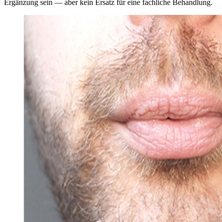
Ergänzung sein — aber kein Ersatz für eine fachliche Behandlung.