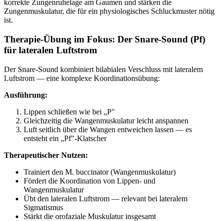
korrekte Zungenruhelage am Gaumen und stärken die
Zungenmuskulatur, die für ein physiologisches Schluckmuster nötig
ist.
Therapie-Übung im Fokus: Der Snare-Sound (Pf)
für lateralen Luftstrom
Der Snare-Sound kombiniert bilabialen Verschluss mit lateralem
Luftstrom — eine komplexe Koordinationsübung:
Ausführung:
Lippen schließen wie bei „P"
Gleichzeitig die Wangenmuskulatur leicht anspannen
Luft seitlich über die Wangen entweichen lassen — es
entsteht ein „Pf"-Klatscher
Therapeutischer Nutzen:
Trainiert den M. buccinator (Wangenmuskulatur)
Fördert die Koordination von Lippen- und
Wangenmuskulatur
Übt den lateralen Luftstrom — relevant bei lateralem
Sigmatismus
Stärkt die orofaziale Muskulatur insgesamt