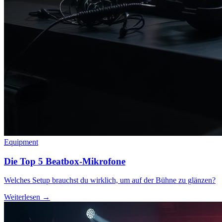
Equipment
Die Top 5 Beatbox-Mikrofone
Welches Setup brauchst du wirklich, um auf der Bühne zu glänzen?
Weiterlesen →