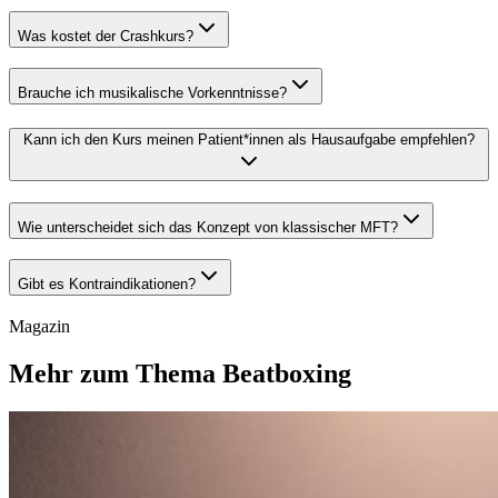
Was kostet der Crashkurs?
Brauche ich musikalische Vorkenntnisse?
Kann ich den Kurs meinen Patient*innen als Hausaufgabe empfehlen?
Wie unterscheidet sich das Konzept von klassischer MFT?
Gibt es Kontraindikationen?
Magazin
Mehr zum Thema Beatboxing