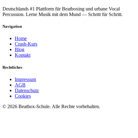
Deutschlands #1 Plattform für Beatboxing und urbane Vocal
Percussion. Lerne Musik mit dem Mund — Schritt für Schritt.
Navigation
Home
Crash-Kurs
Blog
Kontakt
Rechtliches
Impressum
AGB
Datenschutz
Cookies
©
2026
Beatbox-Schule. Alle Rechte vorbehalten.