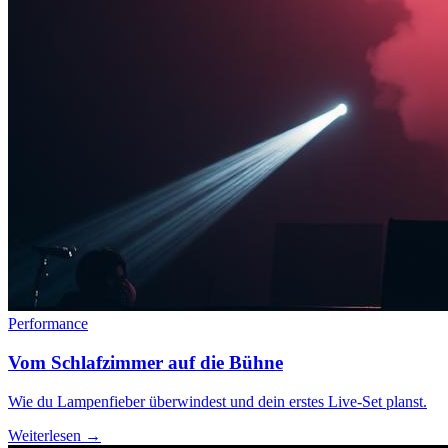
Performance
Vom Schlafzimmer auf die Bühne
Wie du Lampenfieber überwindest und dein erstes Live-Set planst.
Weiterlesen →