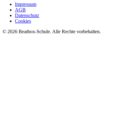
Impressum
AGB
Datenschutz
Cookies
©
2026
Beatbox-Schule. Alle Rechte vorbehalten.