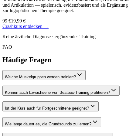
und Artikulation — spielerisch, evidenzbasiert und als Ergänzung
zur logopädischen Therapie geeignet.
99 €
19,99 €
Crashkurs entdecken →
Keine ärztliche Diagnose · ergänzendes Training
FAQ
Häufige Fragen
Welche Muskelgruppen werden trainiert?
Können auch Erwachsene von Beatbox-Training profitieren?
Ist der Kurs auch für Fortgeschrittene geeignet?
Wie lange dauert es, die Grundsounds zu lernen?