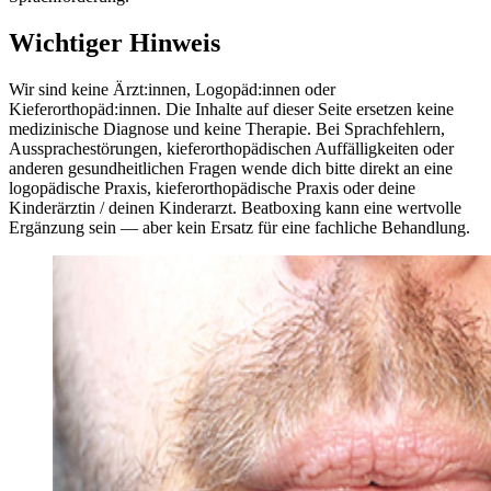
Wichtiger Hinweis
Wir sind keine Ärzt:innen, Logopäd:innen oder
Kieferorthopäd:innen. Die Inhalte auf dieser Seite ersetzen keine
medizinische Diagnose und keine Therapie. Bei Sprachfehlern,
Aussprachestörungen, kieferorthopädischen Auffälligkeiten oder
anderen gesundheitlichen Fragen wende dich bitte direkt an eine
logopädische Praxis, kieferorthopädische Praxis oder deine
Kinderärztin / deinen Kinderarzt. Beatboxing kann eine wertvolle
Ergänzung sein — aber kein Ersatz für eine fachliche Behandlung.