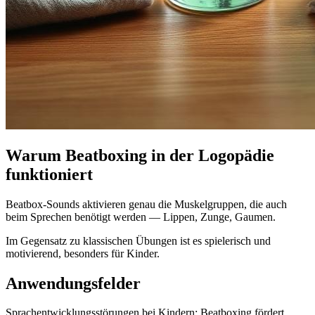
Warum Beatboxing in der Logopädie
funktioniert
Beatbox-Sounds aktivieren genau die Muskelgruppen, die auch
beim Sprechen benötigt werden — Lippen, Zunge, Gaumen.
Im Gegensatz zu klassischen Übungen ist es spielerisch und
motivierend, besonders für Kinder.
Anwendungsfelder
Sprachentwicklungsstörungen bei Kindern: Beatboxing fördert