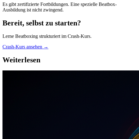
Es gibt zertifizierte Fortbildungen. Eine spezielle Beatbox-
Ausbildung ist nicht zwingend.
Bereit, selbst zu starten?
Lerne Beatboxing strukturiert im Crash-Kurs.
Crash-Kurs ansehen →
Weiterlesen