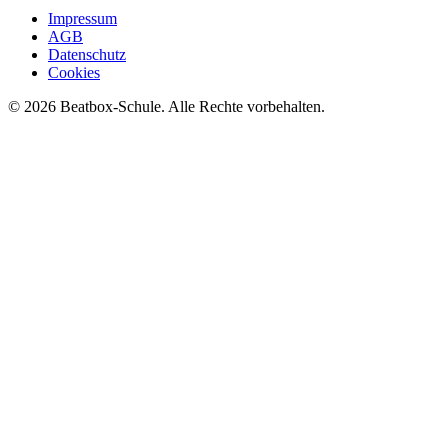
Impressum
AGB
Datenschutz
Cookies
©
2026
Beatbox-Schule. Alle Rechte vorbehalten.