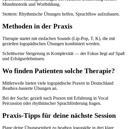
Mundmotorik und Wortbildung.
Stottern: Rhythmische Übungen helfen, Sprachflow aufzubauen.
Methoden in der Praxis
Therapie startet mit einfachen Sounds (Lip-Pop, T, K), die mit
gezielten logopädischen Übungen kombiniert werden.
Schrittweise Steigerung in Komplexität — der Fokus liegt auf Spaß
und Erfolgserlebnissen.
Wo finden Patienten solche Therapie?
Mittlerweile bieten viele logopädische Praxen in Deutschland
Beatbox-basierte Übungen an.
Bei der Suche: gezielt nach Praxen mit Erfahrung in Vocal
Percussion oder rhythmischer Sprachförderung fragen.
Praxis-Tipps für deine nächste Session
Plane deine Übungseinheit zu beatbox logopädie in drei klare