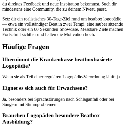
du direktes Feedback und neue Inspiration bekommst. Such dir
mindestens eine Community, die zu deinem Niveau passt.
Setz dir ein realistisches 30-Tage-Ziel rund um beatbox logopädie
— etwa ein vollständiger Beat in zwei Tempi, eine sauber sitzende
Technik oder ein 60-Sekunden-Showcase. Messbare Ziele machen
Fortschritt sichtbar und halten die Motivation hoch.
Häufige Fragen
Übernimmt die Krankenkasse beatboxbasierte
Logopädie?
Wenn sie als Teil einer regulären Logopädie-Verordnung läuft: ja.
Eignet es sich auch für Erwachsene?
Ja, besonders bei Sprachstörungen nach Schlaganfall oder bei
Sängern mit Stimmproblemen.
Brauchen Logopäden besondere Beatbox-
Ausbildung?