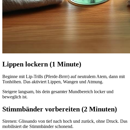
Lippen lockern (1 Minute)
Beginne mit Lip-Trills (Pferde-Brrrr) auf neutralem Atem, dann mit
Tonhöhen. Das aktiviert Lippen, Wangen und Atmung.
Steigere langsam, bis dein gesamter Mundbereich locker und
beweglich ist.
Stimmbänder vorbereiten (2 Minuten)
Sirenen: Glissando von tief nach hoch und zurück, ohne Druck. Das
mobilisiert die Stimmbänder schonend.