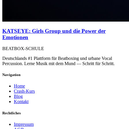
KATSEYE: Girls Group und die Power der
Emotionen
BEATBOX
-SCHULE
Deutschlands #1 Plattform für Beatboxing und urbane Vocal
Percussion. Lerne Musik mit dem Mund — Schritt für Schritt.
Navigation
Home
Crash-Kurs
Blog
Kontakt
Rechtliches
Impressum