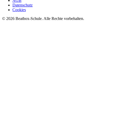
AGB
Datenschutz
Cookies
©
2026
Beatbox-Schule. Alle Rechte vorbehalten.