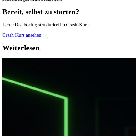
Bereit, selbst zu starten?
Lerne Beatboxing strukturiert im Crash-Kurs.
Crash-Kurs ansehen →
Weiterlesen