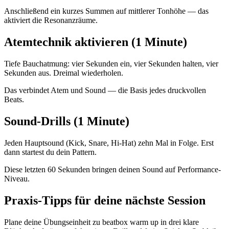
Anschließend ein kurzes Summen auf mittlerer Tonhöhe — das
aktiviert die Resonanzräume.
Atemtechnik aktivieren (1 Minute)
Tiefe Bauchatmung: vier Sekunden ein, vier Sekunden halten, vier
Sekunden aus. Dreimal wiederholen.
Das verbindet Atem und Sound — die Basis jedes druckvollen
Beats.
Sound-Drills (1 Minute)
Jeden Hauptsound (Kick, Snare, Hi-Hat) zehn Mal in Folge. Erst
dann startest du dein Pattern.
Diese letzten 60 Sekunden bringen deinen Sound auf Performance-
Niveau.
Praxis-Tipps für deine nächste Session
Plane deine Übungseinheit zu beatbox warm up in drei klare