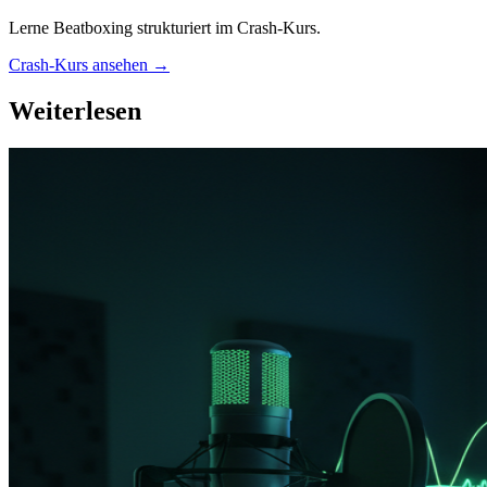
Lerne Beatboxing strukturiert im Crash-Kurs.
Crash-Kurs ansehen →
Weiterlesen