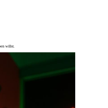
en willst.