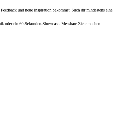
s Feedback und neue Inspiration bekommst. Such dir mindestens eine
echnik oder ein 60-Sekunden-Showcase. Messbare Ziele machen