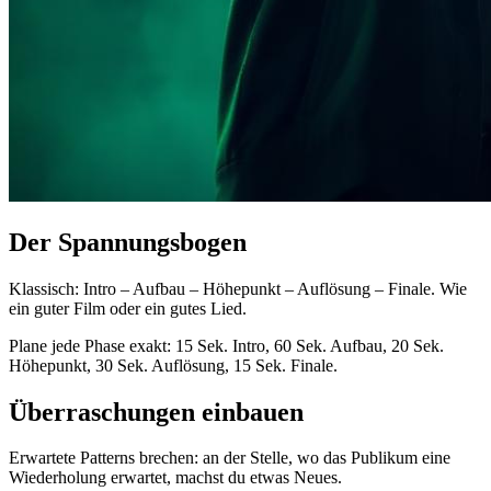
Der Spannungsbogen
Klassisch: Intro – Aufbau – Höhepunkt – Auflösung – Finale. Wie
ein guter Film oder ein gutes Lied.
Plane jede Phase exakt: 15 Sek. Intro, 60 Sek. Aufbau, 20 Sek.
Höhepunkt, 30 Sek. Auflösung, 15 Sek. Finale.
Überraschungen einbauen
Erwartete Patterns brechen: an der Stelle, wo das Publikum eine
Wiederholung erwartet, machst du etwas Neues.