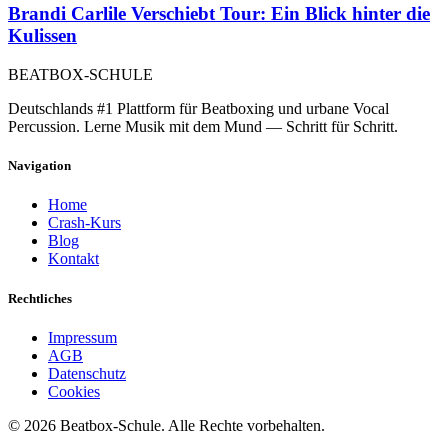
Brandi Carlile Verschiebt Tour: Ein Blick hinter die
Kulissen
BEATBOX
-SCHULE
Deutschlands #1 Plattform für Beatboxing und urbane Vocal
Percussion. Lerne Musik mit dem Mund — Schritt für Schritt.
Navigation
Home
Crash-Kurs
Blog
Kontakt
Rechtliches
Impressum
AGB
Datenschutz
Cookies
©
2026
Beatbox-Schule. Alle Rechte vorbehalten.