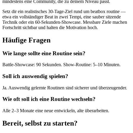
mindestens eine Community, die zu deinem Niveau passt.
Setz dir ein realistisches 30-Tage-Ziel rund um beatbox routine —
etwa ein vollständiger Beat in zwei Tempi, eine sauber sitzende
Technik oder ein 60-Sekunden-Showcase. Messbare Ziele machen
Fortschritt sichtbar und halten die Motivation hoch.
Häufige Fragen
Wie lange sollte eine Routine sein?
Battle-Showcase: 90 Sekunden. Show-Routine: 5–10 Minuten.
Soll ich auswendig spielen?
Ja. Auswendig gelernte Routinen sind sicherer und überzeugender.
Wie oft soll ich eine Routine wechseln?
Alle 2–3 Monate eine neue entwickeln, alte überarbeiten.
Bereit, selbst zu starten?