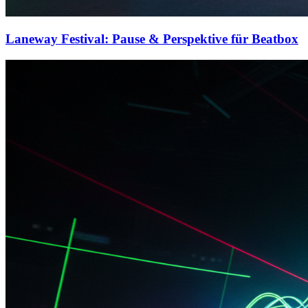
Laneway Festival: Pause & Perspektive für Beatbox