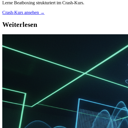
Lerne Beatboxing strukturiert im Crash-Kurs.
Crash-Kurs ansehen →
Weiterlesen