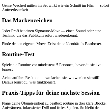
Genre-Wechsel mitten im Set wirkt wie ein Schnitt im Film — sofort
Aufmerksamkeit.
Das Markenzeichen
Jeder Profi hat einen Signature-Move — einen Sound oder eine
Technik, die das Publikum sofort wiedererkennt.
Finde deinen eigenen Move. Er ist deine Identität als Beatboxer.
Routine-Test
Spiele die Routine vor mindestens 5 Personen, bevor du sie live
bringst.
Achte auf ihre Reaktion — wo lachen sie, wo werden sie still?
Daraus lernst du, was funktioniert.
Praxis-Tipps für deine nächste Session
Plane deine Übungseinheit zu beatbox routine in drei klare Blöcke:
Aufwärmen, fokussierter Drill und freies Spielen. So bleibt dein