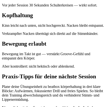
Vor jeder Session 30 Sekunden Schulterkreisen — wirkt sofort.
Kopfhaltung
Kinn leicht nach unten, nicht hochgereckt. Nacken bleibt entspannt.
Verkrampfter Nacken überträgt sich direkt auf die Stimmbänder.
Bewegung erlaubt
Bewegung im Takt ist gut — verstärkt Groove-Gefühl und
entspannt den Körper.
Aber kontrolliert: nicht hektisch oder ablenkend.
Praxis-Tipps für deine nächste Session
Plane deine Übungseinheit zu beatbox körperhaltung in drei klare
Blöcke: Aufwärmen, fokussierter Drill und freies Spielen. So bleibt
dein Training abwechslungsreich und du verhinderst Stimm- und
Lippenermüdung.