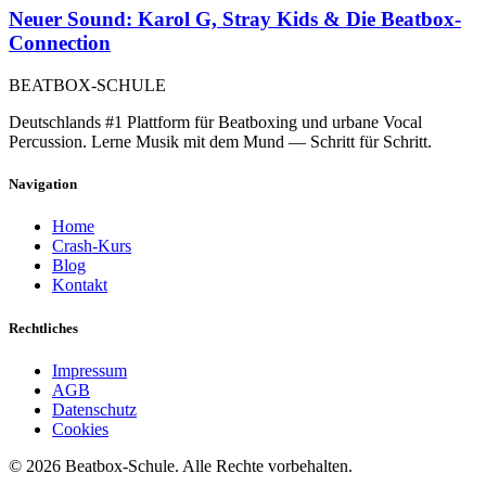
Neuer Sound: Karol G, Stray Kids & Die Beatbox-
Connection
BEATBOX
-SCHULE
Deutschlands #1 Plattform für Beatboxing und urbane Vocal
Percussion. Lerne Musik mit dem Mund — Schritt für Schritt.
Navigation
Home
Crash-Kurs
Blog
Kontakt
Rechtliches
Impressum
AGB
Datenschutz
Cookies
©
2026
Beatbox-Schule. Alle Rechte vorbehalten.