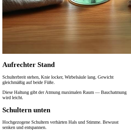
Aufrechter Stand
Schulterbreit stehen, Knie locker, Wirbelsäule lang. Gewicht
gleichmäßig auf beide Füße.
Diese Haltung gibt der Atmung maximalen Raum — Bauchatmung
wird leicht.
Schultern unten
Hochgezogene Schultern verhärten Hals und Stimme. Bewusst
senken und entspannen.