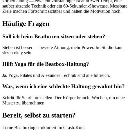
körperhaltung — etwa ein vollständiger Beat in zwei Tempi, eine
sauber sitzende Technik oder ein 60-Sekunden-Showcase. Messbare
Ziele machen Fortschritt sichtbar und halten die Motivation hoch.
Häufige Fragen
Soll ich beim Beatboxen sitzen oder stehen?
Stehen ist besser — bessere Atmung, mehr Power. Im Studio kann
sitzen okay sein.
Hilft Yoga für die Beatbox-Haltung?
Ja. Yoga, Pilates und Alexander-Technik sind alle hilfreich.
Was, wenn ich eine schlechte Haltung gewohnt bin?
Schritt für Schritt umstellen. Der Körper braucht Wochen, um neue
Muster zu übernehmen.
Bereit, selbst zu starten?
Lerne Beatboxing strukturiert im Crash-Kurs.