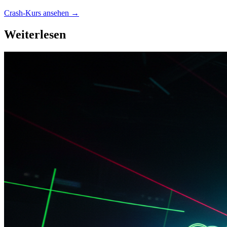
Crash-Kurs ansehen →
Weiterlesen