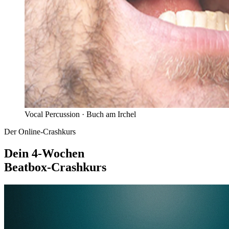
Vocal Percussion ·
Buch am Irchel
Der Online-Crashkurs
Dein 4-Wochen
Beatbox-Crashkurs