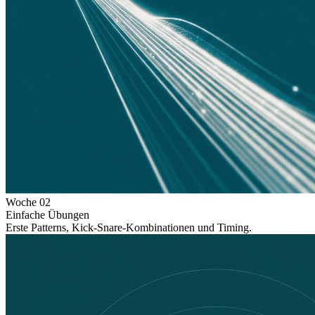
Woche
02
Einfache Übungen
Erste Patterns, Kick-Snare-Kombinationen und Timing.