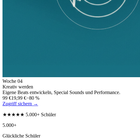
Woche
04
Kreativ werden
Eigene Beats entwickeln, Special Sounds und Performance.
99 €
19,99 €
−80 %
Zugriff sichern →
★★★★★ 5.000+ Schüler
5.000+
Glückliche Schüler