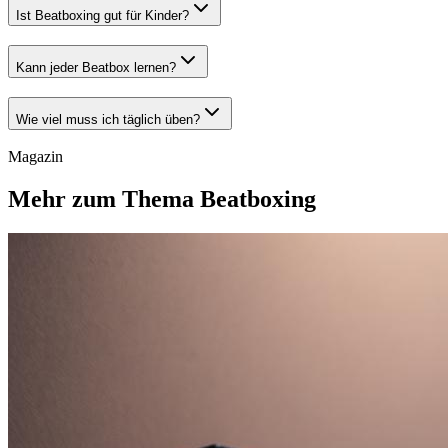
Ist Beatboxing gut für Kinder?
Kann jeder Beatbox lernen?
Wie viel muss ich täglich üben?
Magazin
Mehr zum Thema Beatboxing