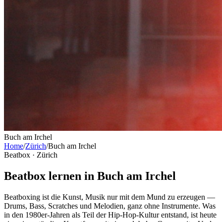
Buch am Irchel
Home
/
Zürich
/
Buch am Irchel
Beatbox ·
Zürich
Beatbox lernen in Buch am Irchel
Beatboxing ist die Kunst, Musik nur mit dem Mund zu erzeugen —
Drums, Bass, Scratches und Melodien, ganz ohne Instrumente. Was
in den 1980er-Jahren als Teil der Hip-Hop-Kultur entstand, ist heute