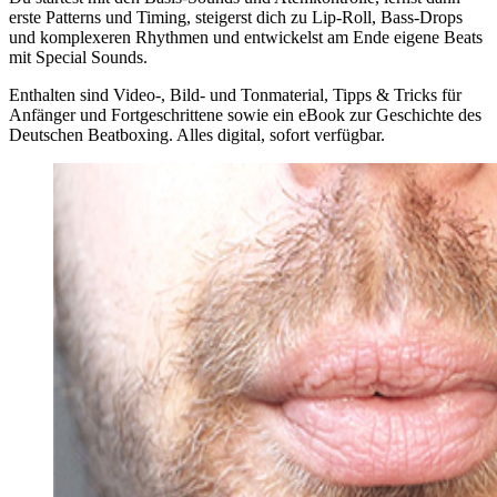
erste Patterns und Timing, steigerst dich zu Lip-Roll, Bass-Drops
und komplexeren Rhythmen und entwickelst am Ende eigene Beats
mit Special Sounds.
Enthalten sind Video-, Bild- und Tonmaterial, Tipps & Tricks für
Anfänger und Fortgeschrittene sowie ein eBook zur Geschichte des
Deutschen Beatboxing. Alles digital, sofort verfügbar.