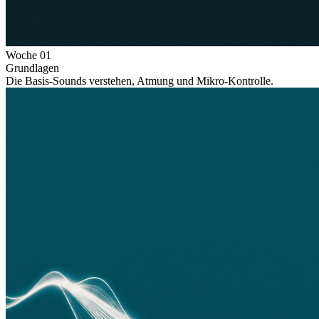
Woche
01
Grundlagen
Die Basis-Sounds verstehen, Atmung und Mikro-Kontrolle.