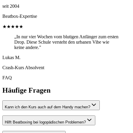
seit 2004
Beatbox-Expertise
★★★★★
„In nur vier Wochen vom blutigen Anfänger zum ersten
Drop. Diese Schule versteht den urbanen Vibe wie
keine andere."
Lukas M.
Crash-Kurs Absolvent
FAQ
Häufige Fragen
Kann ich den Kurs auch auf dem Handy machen?
Hilft Beatboxing bei logopädischen Problemen?