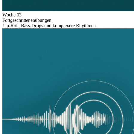
Woche
03
Fortgeschrittenenübungen
Lip-Roll, Bass-Drops und komplexere Rhythmen.