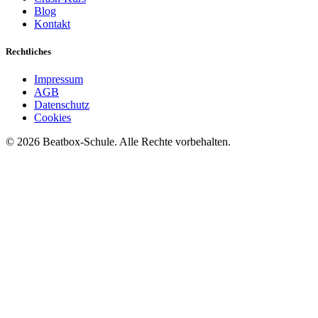
Blog
Kontakt
Rechtliches
Impressum
AGB
Datenschutz
Cookies
©
2026
Beatbox-Schule. Alle Rechte vorbehalten.