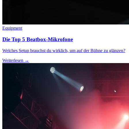
Equipment
Die Top 5 Beatbox-Mikrofone
Welches Setup brauchst du wirklich, um auf der Bühne zu glänzen?
Weiterlesen →