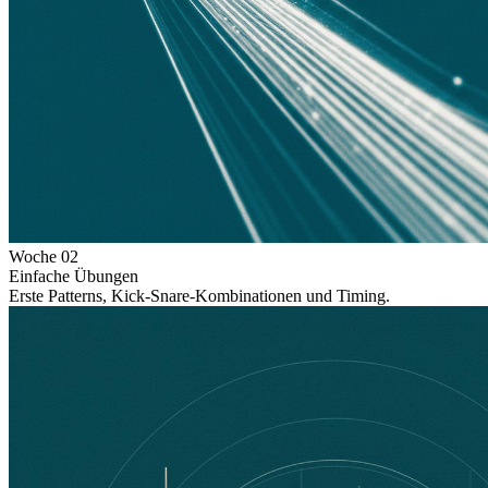
Woche
02
Einfache Übungen
Erste Patterns, Kick-Snare-Kombinationen und Timing.