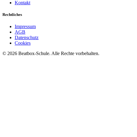
Kontakt
Rechtliches
Impressum
AGB
Datenschutz
Cookies
©
2026
Beatbox-Schule. Alle Rechte vorbehalten.