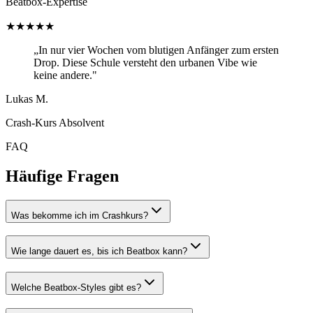
Beatbox-Expertise
★★★★★
„In nur vier Wochen vom blutigen Anfänger zum ersten
Drop. Diese Schule versteht den urbanen Vibe wie
keine andere."
Lukas M.
Crash-Kurs Absolvent
FAQ
Häufige Fragen
Was bekomme ich im Crashkurs?
Wie lange dauert es, bis ich Beatbox kann?
Welche Beatbox-Styles gibt es?