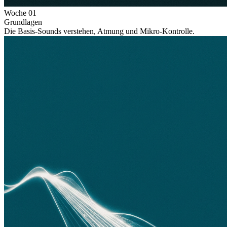
Woche
01
Grundlagen
Die Basis-Sounds verstehen, Atmung und Mikro-Kontrolle.