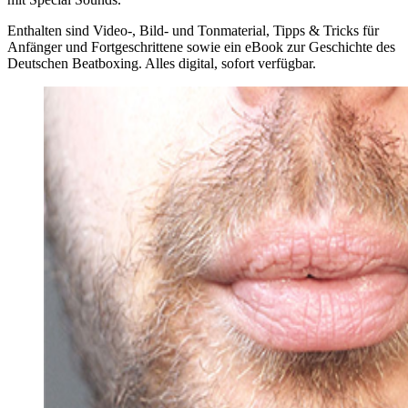
Enthalten sind Video-, Bild- und Tonmaterial, Tipps & Tricks für
Anfänger und Fortgeschrittene sowie ein eBook zur Geschichte des
Deutschen Beatboxing. Alles digital, sofort verfügbar.