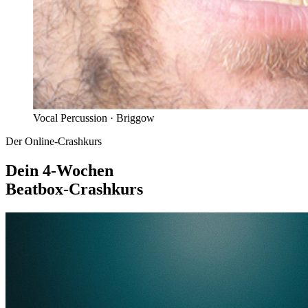
Vocal Percussion ·
Briggow
Der Online-Crashkurs
Dein 4-Wochen
Beatbox-Crashkurs