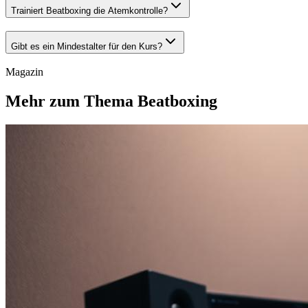
Trainiert Beatboxing die Atemkontrolle?
Gibt es ein Mindestalter für den Kurs?
Magazin
Mehr zum Thema Beatboxing