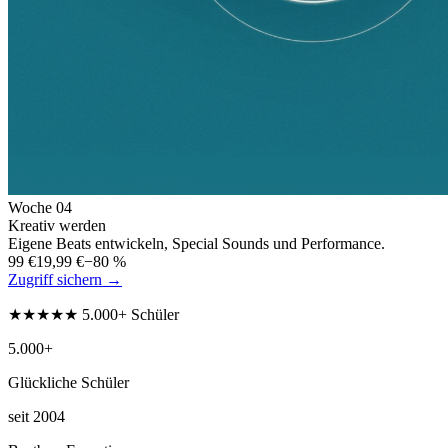
Woche
04
Kreativ werden
Eigene Beats entwickeln, Special Sounds und Performance.
99 €
19,99 €
−80 %
Zugriff sichern →
★★★★★ 5.000+ Schüler
5.000+
Glückliche Schüler
seit 2004