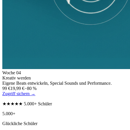
Woche
04
Kreativ werden
Eigene Beats entwickeln, Special Sounds und Performance.
99 €
19,99 €
−80 %
Zugriff sichern →
★★★★★ 5.000+ Schüler
5.000+
Glückliche Schüler