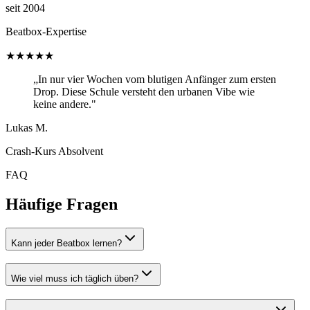
seit 2004
Beatbox-Expertise
★★★★★
„In nur vier Wochen vom blutigen Anfänger zum ersten
Drop. Diese Schule versteht den urbanen Vibe wie
keine andere."
Lukas M.
Crash-Kurs Absolvent
FAQ
Häufige Fragen
Kann jeder Beatbox lernen?
Wie viel muss ich täglich üben?