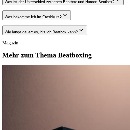
Was ist der Unterschied zwischen Beatbox und Human Beatbox?
Was bekomme ich im Crashkurs?
Wie lange dauert es, bis ich Beatbox kann?
Magazin
Mehr zum Thema Beatboxing