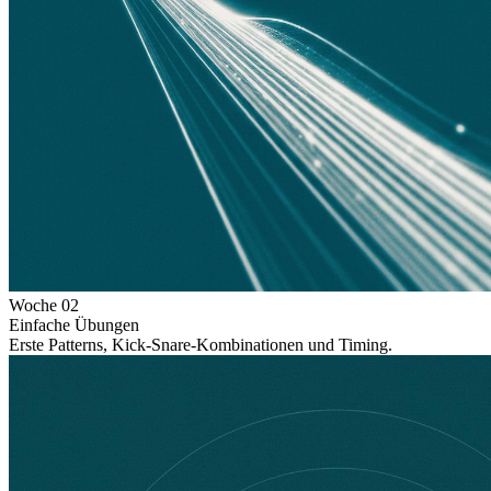
Woche
02
Einfache Übungen
Erste Patterns, Kick-Snare-Kombinationen und Timing.