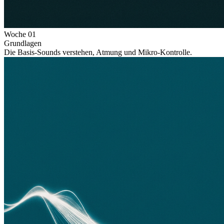
Woche
01
Grundlagen
Die Basis-Sounds verstehen, Atmung und Mikro-Kontrolle.