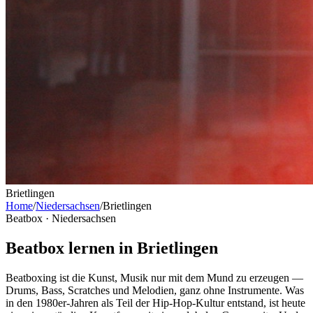
Brietlingen
Home
/
Niedersachsen
/
Brietlingen
Beatbox ·
Niedersachsen
Beatbox lernen in Brietlingen
Beatboxing ist die Kunst, Musik nur mit dem Mund zu erzeugen —
Drums, Bass, Scratches und Melodien, ganz ohne Instrumente. Was
in den 1980er-Jahren als Teil der Hip-Hop-Kultur entstand, ist heute