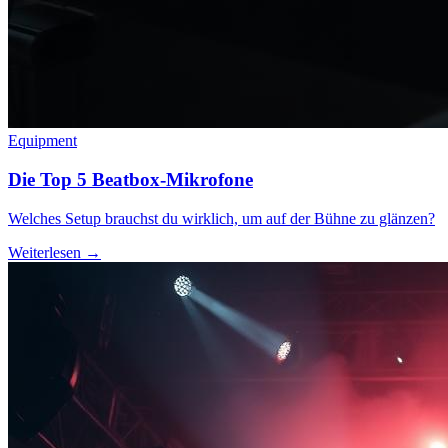
Equipment
Die Top 5 Beatbox-Mikrofone
Welches Setup brauchst du wirklich, um auf der Bühne zu glänzen?
Weiterlesen →