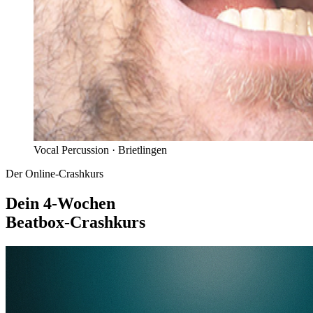
Vocal Percussion ·
Brietlingen
Der Online-Crashkurs
Dein 4-Wochen
Beatbox-Crashkurs