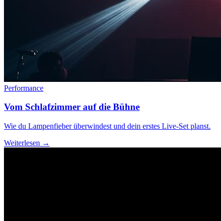
Performance
Vom Schlafzimmer auf die Bühne
Wie du Lampenfieber überwindest und dein erstes Live-Set planst.
Weiterlesen →