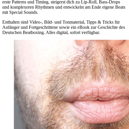
erste Patterns und Timing, steigerst dich zu Lip-Roll, Bass-Drops
und komplexeren Rhythmen und entwickelst am Ende eigene Beats
mit Special Sounds.
Enthalten sind Video-, Bild- und Tonmaterial, Tipps & Tricks für
Anfänger und Fortgeschrittene sowie ein eBook zur Geschichte des
Deutschen Beatboxing. Alles digital, sofort verfügbar.