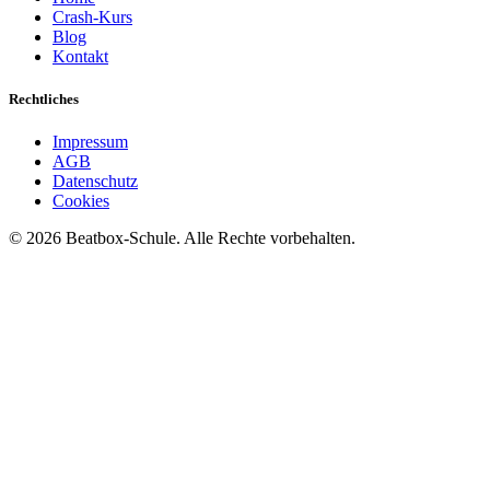
Crash-Kurs
Blog
Kontakt
Rechtliches
Impressum
AGB
Datenschutz
Cookies
©
2026
Beatbox-Schule. Alle Rechte vorbehalten.