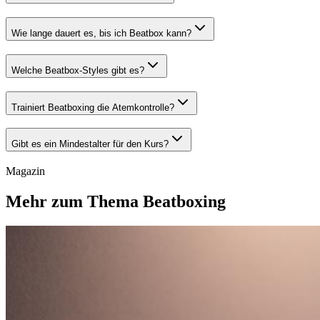
Wie lange dauert es, bis ich Beatbox kann?
Welche Beatbox-Styles gibt es?
Trainiert Beatboxing die Atemkontrolle?
Gibt es ein Mindestalter für den Kurs?
Magazin
Mehr zum Thema Beatboxing