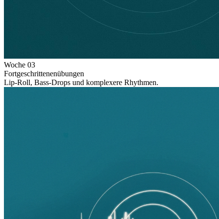
Woche
03
Fortgeschrittenenübungen
Lip-Roll, Bass-Drops und komplexere Rhythmen.