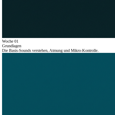
Woche
01
Grundlagen
Die Basis-Sounds verstehen, Atmung und Mikro-Kontrolle.