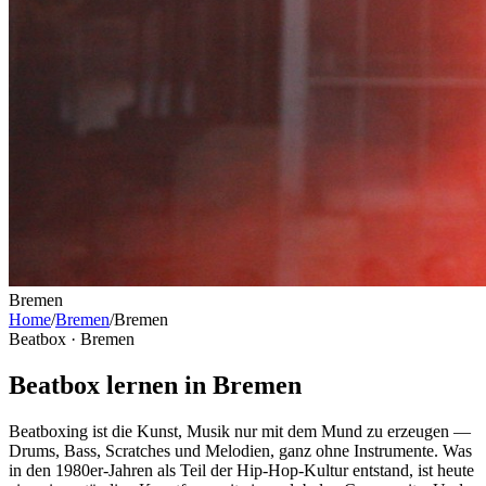
Bremen
Home
/
Bremen
/
Bremen
Beatbox ·
Bremen
Beatbox lernen in Bremen
Beatboxing ist die Kunst, Musik nur mit dem Mund zu erzeugen —
Drums, Bass, Scratches und Melodien, ganz ohne Instrumente. Was
in den 1980er-Jahren als Teil der Hip-Hop-Kultur entstand, ist heute