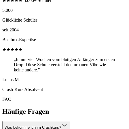
★★★★★ 5.000+ Schüler
5.000+
Glückliche Schüler
seit 2004
Beatbox-Expertise
★★★★★
„In nur vier Wochen vom blutigen Anfänger zum ersten
Drop. Diese Schule versteht den urbanen Vibe wie
keine andere."
Lukas M.
Crash-Kurs Absolvent
FAQ
Häufige Fragen
Was bekomme ich im Crashkurs?