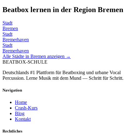
Beatbox lernen in der Region
Bremen
Stadt
Bremen
Stadt
Bremerhaven
Stadt
Bremerhaven
Alle Städte in
Bremen
anzeigen →
BEATBOX
-SCHULE
Deutschlands #1 Plattform für Beatboxing und urbane Vocal
Percussion. Lerne Musik mit dem Mund — Schritt für Schritt.
Navigation
Home
Crash-Kurs
Blog
Kontakt
Rechtliches