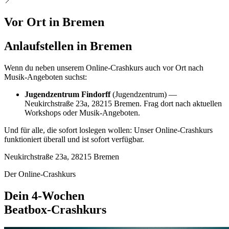
📍
Vor Ort in
Bremen
Anlaufstellen in Bremen
Wenn du neben unserem Online-Crashkurs auch vor Ort nach
Musik-Angeboten suchst:
Jugendzentrum Findorff
(Jugendzentrum) —
Neukirchstraße 23a, 28215 Bremen. Frag dort nach aktuellen
Workshops oder Musik-Angeboten.
Und für alle, die sofort loslegen wollen: Unser Online-Crashkurs
funktioniert überall und ist sofort verfügbar.
Neukirchstraße 23a, 28215 Bremen
Der Online-Crashkurs
Dein 4-Wochen
Beatbox-Crashkurs