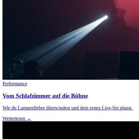
Performance
Vom Schlafzimmer auf die Bühne
Wie du Lampenfieber überwindest und dein erstes Live-Set planst.
Weiterlesen →