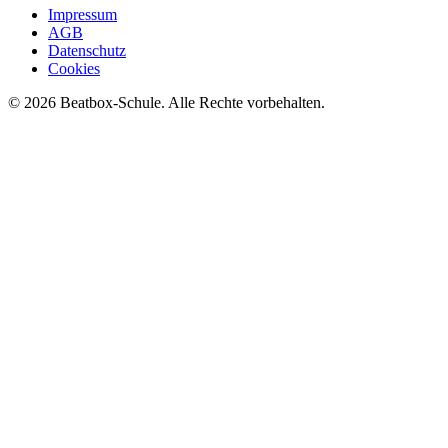
Impressum
AGB
Datenschutz
Cookies
©
2026
Beatbox-Schule. Alle Rechte vorbehalten.