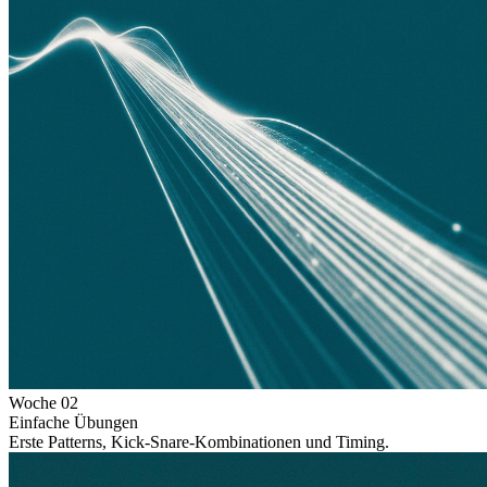
Woche
02
Einfache Übungen
Erste Patterns, Kick-Snare-Kombinationen und Timing.