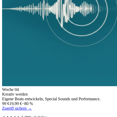
Woche
04
Kreativ werden
Eigene Beats entwickeln, Special Sounds und Performance.
99 €
19,99 €
−80 %
Zugriff sichern →