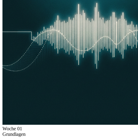
Woche
01
Grundlagen