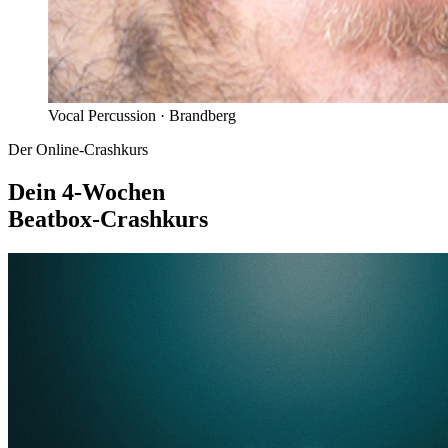
Vocal Percussion ·
Brandberg
Der Online-Crashkurs
Dein 4-Wochen
Beatbox-Crashkurs