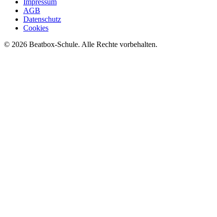
Impressum
AGB
Datenschutz
Cookies
©
2026
Beatbox-Schule. Alle Rechte vorbehalten.