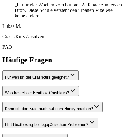
„In nur vier Wochen vom blutigen Anfänger zum ersten
Drop. Diese Schule versteht den urbanen Vibe wie
keine andere."
Lukas M.
Crash-Kurs Absolvent
FAQ
Häufige Fragen
Für wen ist der Crashkurs geeignet?
Was kostet der Beatbox-Crashkurs?
Kann ich den Kurs auch auf dem Handy machen?
Hilft Beatboxing bei logopädischen Problemen?