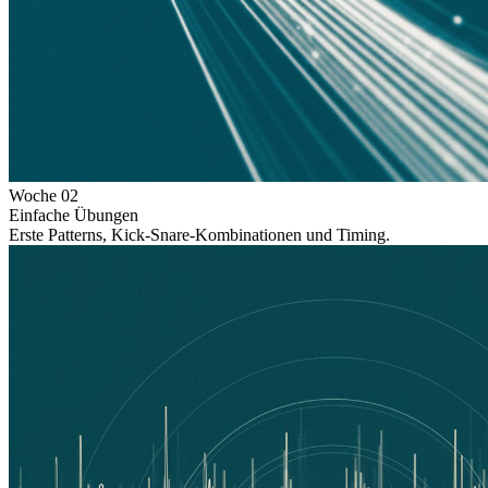
Woche
02
Einfache Übungen
Erste Patterns, Kick-Snare-Kombinationen und Timing.