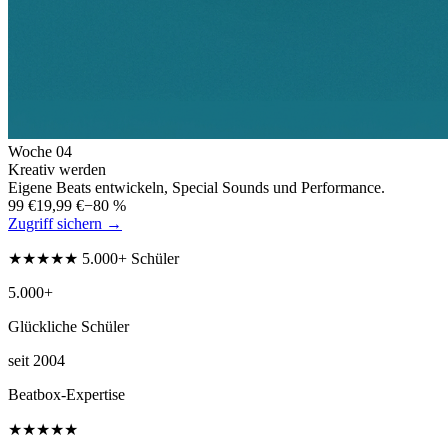
Woche
04
Kreativ werden
Eigene Beats entwickeln, Special Sounds und Performance.
99 €
19,99 €
−80 %
Zugriff sichern →
★★★★★ 5.000+ Schüler
5.000+
Glückliche Schüler
seit 2004
Beatbox-Expertise
★★★★★