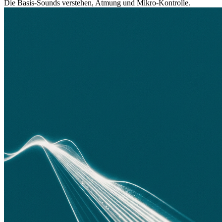
Die Basis-Sounds verstehen, Atmung und Mikro-Kontrolle.