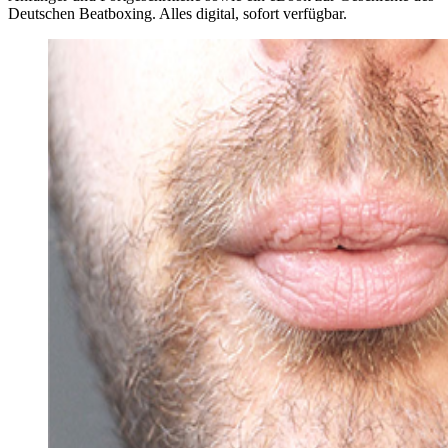
Deutschen Beatboxing. Alles digital, sofort verfügbar.