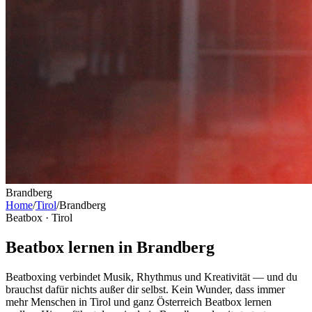
Brandberg
Home
/
Tirol
/
Brandberg
Beatbox ·
Tirol
Beatbox lernen in Brandberg
Beatboxing verbindet Musik, Rhythmus und Kreativität — und du
brauchst dafür nichts außer dir selbst. Kein Wunder, dass immer
mehr Menschen in Tirol und ganz Österreich Beatbox lernen