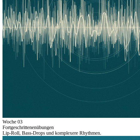
Woche
03
Fortgeschrittenenübungen
Lip-Roll, Bass-Drops und komplexere Rhythmen.