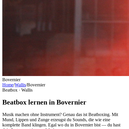
Bovernier
Home
/
Wallis
/
Bovernier
Beatbox ·
Wallis
Beatbox lernen in Bovernier
Musik machen ohne Instrument? Genau das ist Beatboxing. Mit
Mund, Lippen und Zunge erzeugst du Sounds, die wie eine
komplette Band klingen. Egal wo du in Bovernier bist — du hast