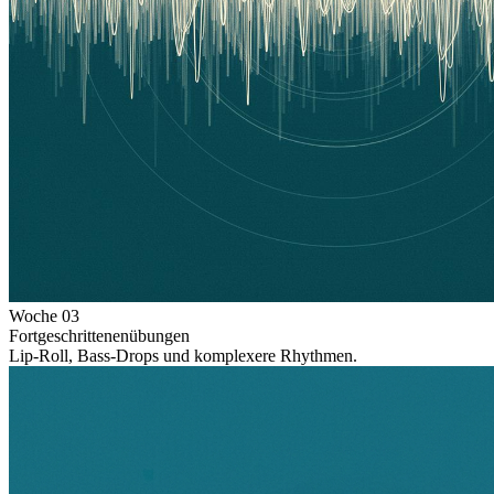
Woche
03
Fortgeschrittenenübungen
Lip-Roll, Bass-Drops und komplexere Rhythmen.