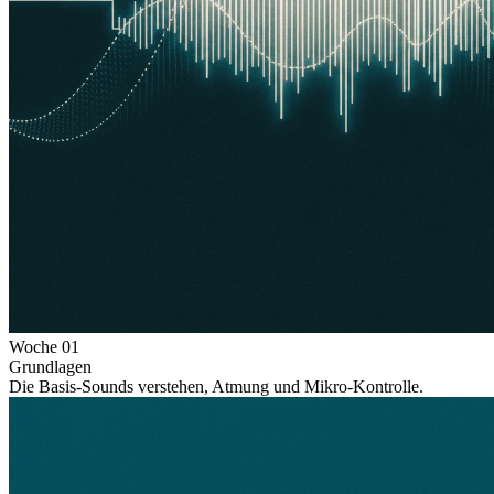
Woche
01
Grundlagen
Die Basis-Sounds verstehen, Atmung und Mikro-Kontrolle.