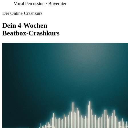
Vocal Percussion ·
Bovernier
Der Online-Crashkurs
Dein 4-Wochen
Beatbox-Crashkurs