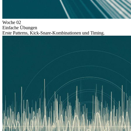
Woche
02
Einfache Übungen
Erste Patterns, Kick-Snare-Kombinationen und Timing.