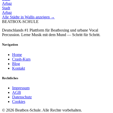
Arbaz
Stadt
Arbaz
Alle Städte in
Wallis
anzeigen →
BEATBOX
-SCHULE
Deutschlands #1 Plattform für Beatboxing und urbane Vocal
Percussion. Lerne Musik mit dem Mund — Schritt für Schritt.
Navigation
Home
Crash-Kurs
Blog
Kontakt
Rechtliches
Impressum
AGB
Datenschutz
Cookies
©
2026
Beatbox-Schule. Alle Rechte vorbehalten.