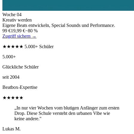
Woche
04
Kreativ werden
Eigene Beats entwickeln, Special Sounds und Performance.
99 €
19,99 €
−80 %
Zugriff sichern →
★★★★★ 5.000+ Schüler
5.000+
Glückliche Schüler
seit 2004
Beatbox-Expertise
★★★★★
„In nur vier Wochen vom blutigen Anfänger zum ersten
Drop. Diese Schule versteht den urbanen Vibe wie
keine andere."
Lukas M.