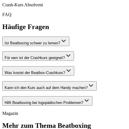
Crash-Kurs Absolvent
FAQ
Häufige Fragen
Ist Beatboxing schwer zu lernen?
Für wen ist der Crashkurs geeignet?
Was kostet der Beatbox-Crashkurs?
Kann ich den Kurs auch auf dem Handy machen?
Hilft Beatboxing bei logopädischen Problemen?
Magazin
Mehr zum Thema Beatboxing