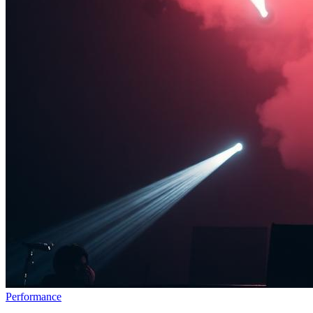
Performance