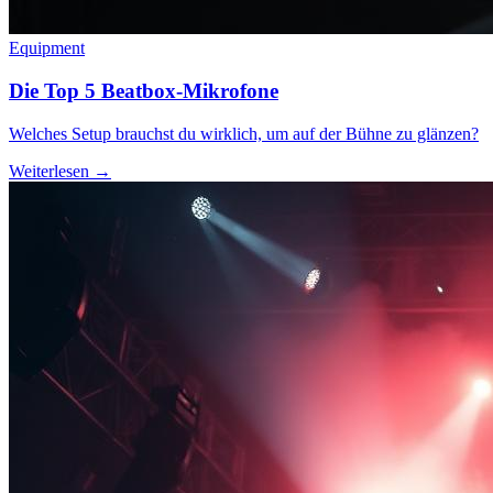
Equipment
Die Top 5 Beatbox-Mikrofone
Welches Setup brauchst du wirklich, um auf der Bühne zu glänzen?
Weiterlesen →