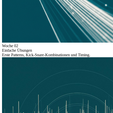
Woche
02
Einfache Übungen
Erste Patterns, Kick-Snare-Kombinationen und Timing.