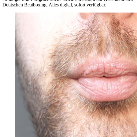
Deutschen Beatboxing. Alles digital, sofort verfügbar.