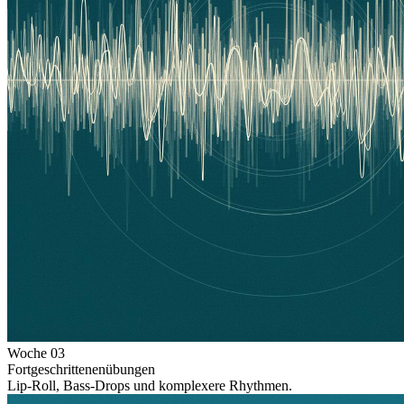
Woche
03
Fortgeschrittenenübungen
Lip-Roll, Bass-Drops und komplexere Rhythmen.