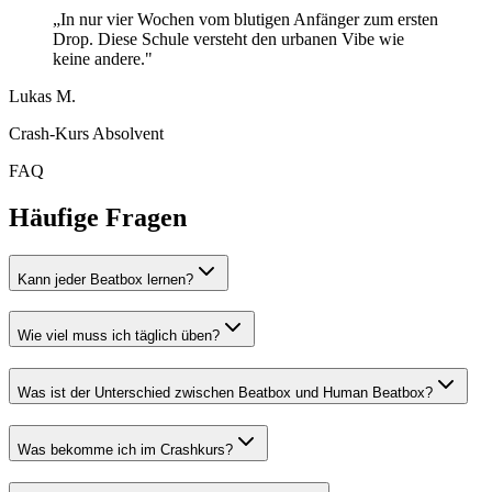
„In nur vier Wochen vom blutigen Anfänger zum ersten
Drop. Diese Schule versteht den urbanen Vibe wie
keine andere."
Lukas M.
Crash-Kurs Absolvent
FAQ
Häufige Fragen
Kann jeder Beatbox lernen?
Wie viel muss ich täglich üben?
Was ist der Unterschied zwischen Beatbox und Human Beatbox?
Was bekomme ich im Crashkurs?