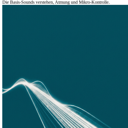
Die Basis-Sounds verstehen, Atmung und Mikro-Kontrolle.