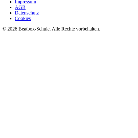
Impressum
AGB
Datenschutz
Cookies
©
2026
Beatbox-Schule. Alle Rechte vorbehalten.