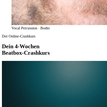
Vocal Percussion ·
Bodio
Der Online-Crashkurs
Dein 4-Wochen
Beatbox-Crashkurs