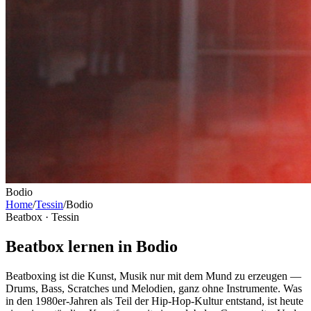
Bodio
Home
/
Tessin
/
Bodio
Beatbox ·
Tessin
Beatbox lernen in Bodio
Beatboxing ist die Kunst, Musik nur mit dem Mund zu erzeugen —
Drums, Bass, Scratches und Melodien, ganz ohne Instrumente. Was
in den 1980er-Jahren als Teil der Hip-Hop-Kultur entstand, ist heute