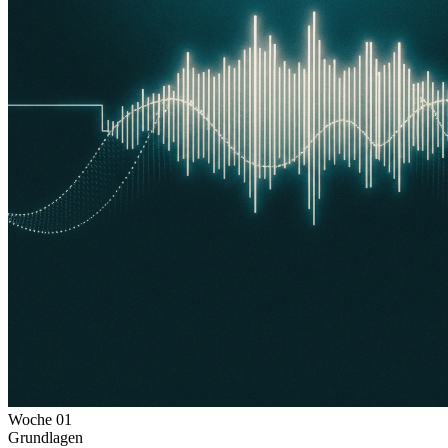
Woche
01
Grundlagen