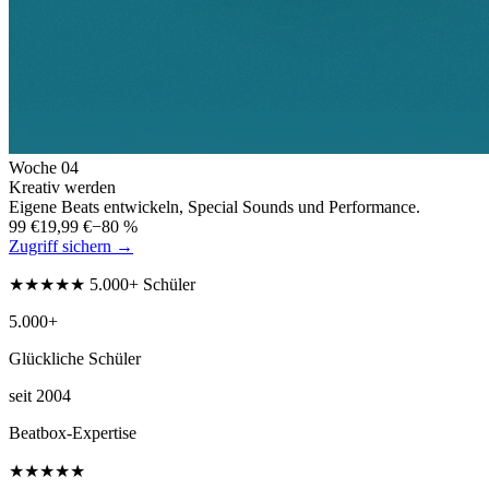
Woche
04
Kreativ werden
Eigene Beats entwickeln, Special Sounds und Performance.
99 €
19,99 €
−80 %
Zugriff sichern →
★★★★★ 5.000+ Schüler
5.000+
Glückliche Schüler
seit 2004
Beatbox-Expertise
★★★★★