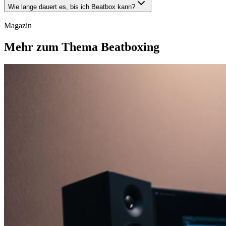
Wie lange dauert es, bis ich Beatbox kann?
Magazin
Mehr zum Thema Beatboxing