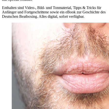
Enthalten sind Video-, Bild- und Tonmaterial, Tipps & Tricks für
Anfänger und Fortgeschrittene sowie ein eBook zur Geschichte des
Deutschen Beatboxing. Alles digital, sofort verfügbar.