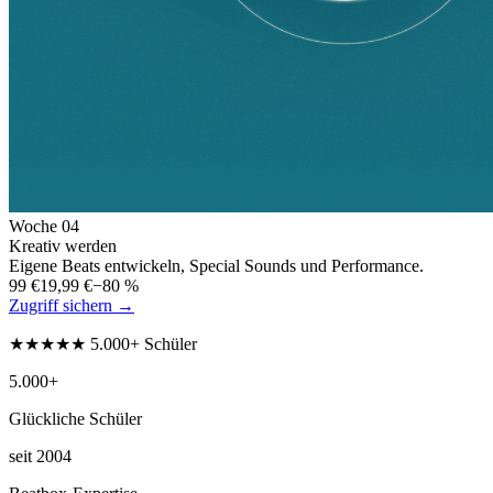
Woche
04
Kreativ werden
Eigene Beats entwickeln, Special Sounds und Performance.
99 €
19,99 €
−80 %
Zugriff sichern →
★★★★★ 5.000+ Schüler
5.000+
Glückliche Schüler
seit 2004