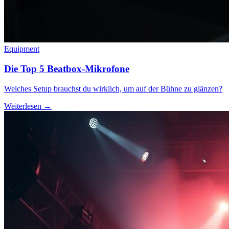
Equipment
Die Top 5 Beatbox-Mikrofone
Welches Setup brauchst du wirklich, um auf der Bühne zu glänzen?
Weiterlesen →