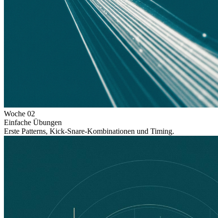
Woche
02
Einfache Übungen
Erste Patterns, Kick-Snare-Kombinationen und Timing.