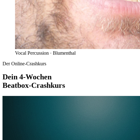
Vocal Percussion ·
Blumenthal
Der Online-Crashkurs
Dein 4-Wochen
Beatbox-Crashkurs