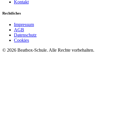
Kontakt
Rechtliches
Impressum
AGB
Datenschutz
Cookies
©
2026
Beatbox-Schule. Alle Rechte vorbehalten.