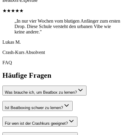
Beatbox-Expertise
★★★★★
„In nur vier Wochen vom blutigen Anfänger zum ersten
Drop. Diese Schule versteht den urbanen Vibe wie
keine andere."
Lukas M.
Crash-Kurs Absolvent
FAQ
Häufige Fragen
Was brauche ich, um Beatbox zu lernen?
Ist Beatboxing schwer zu lernen?
Für wen ist der Crashkurs geeignet?