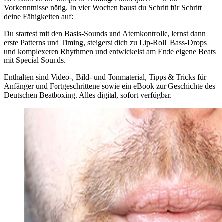
Vorkenntnisse nötig. In vier Wochen baust du Schritt für Schritt
deine Fähigkeiten auf:
Du startest mit den Basis-Sounds und Atemkontrolle, lernst dann
erste Patterns und Timing, steigerst dich zu Lip-Roll, Bass-Drops
und komplexeren Rhythmen und entwickelst am Ende eigene Beats
mit Special Sounds.
Enthalten sind Video-, Bild- und Tonmaterial, Tipps & Tricks für
Anfänger und Fortgeschrittene sowie ein eBook zur Geschichte des
Deutschen Beatboxing. Alles digital, sofort verfügbar.