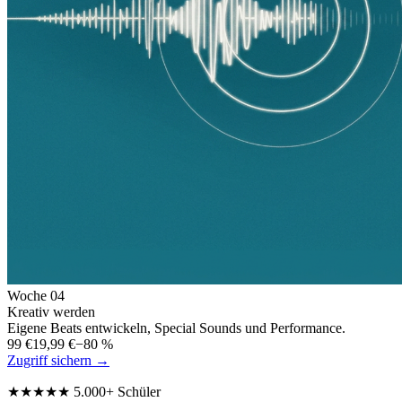
Woche
04
Kreativ werden
Eigene Beats entwickeln, Special Sounds und Performance.
99 €
19,99 €
−80 %
Zugriff sichern →
★★★★★ 5.000+ Schüler