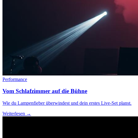
Performance
Vom Schlafzimmer auf die Bühne
Wie du Lampenfieber überwindest und dein erstes Live-Set planst.
Weiterlesen →