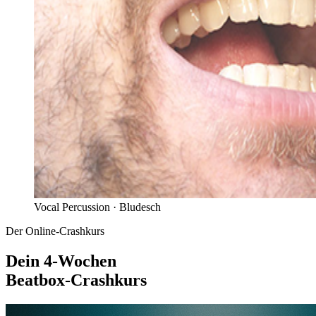
Vocal Percussion ·
Bludesch
Der Online-Crashkurs
Dein 4-Wochen
Beatbox-Crashkurs