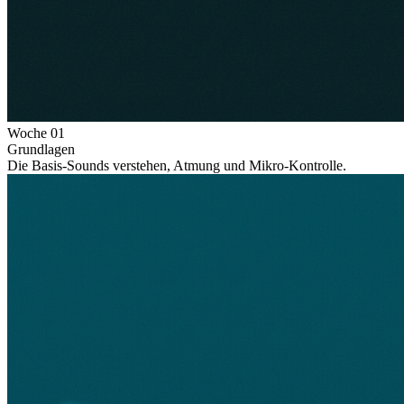
Woche
01
Grundlagen
Die Basis-Sounds verstehen, Atmung und Mikro-Kontrolle.