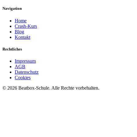
Navigation
Home
Crash-Kurs
Blog
Kontakt
Rechtliches
Impressum
AGB
Datenschutz
Cookies
©
2026
Beatbox-Schule. Alle Rechte vorbehalten.