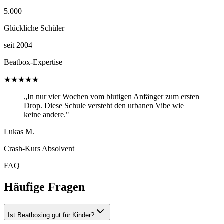
5.000+
Glückliche Schüler
seit 2004
Beatbox-Expertise
★★★★★
„In nur vier Wochen vom blutigen Anfänger zum ersten
Drop. Diese Schule versteht den urbanen Vibe wie
keine andere."
Lukas M.
Crash-Kurs Absolvent
FAQ
Häufige Fragen
Ist Beatboxing gut für Kinder?