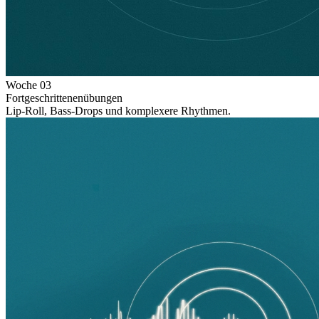
Woche
03
Fortgeschrittenenübungen
Lip-Roll, Bass-Drops und komplexere Rhythmen.