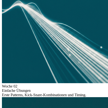
Woche
02
Einfache Übungen
Erste Patterns, Kick-Snare-Kombinationen und Timing.