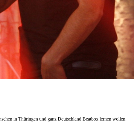
enschen in Thüringen und ganz Deutschland Beatbox lernen wollen.