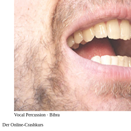
Vocal Percussion ·
Bibra
Der Online-Crashkurs