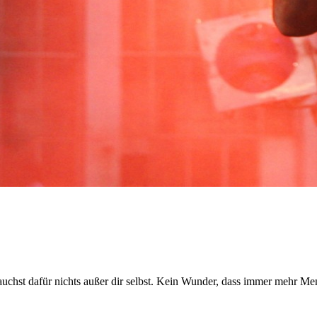
uchst dafür nichts außer dir selbst. Kein Wunder, dass immer mehr M