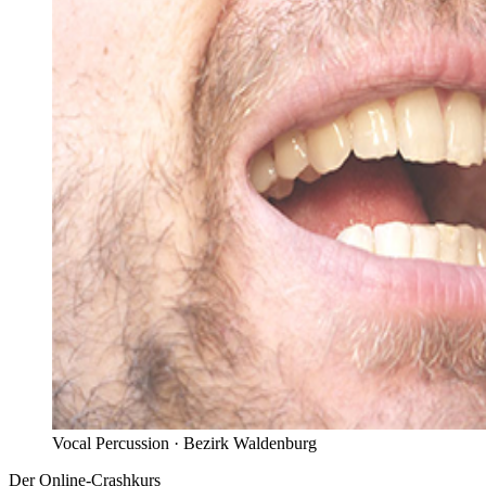
Vocal Percussion ·
Bezirk Waldenburg
Der Online-Crashkurs