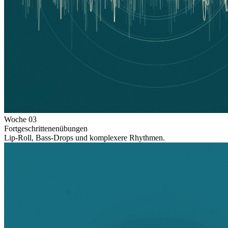
Woche
03
Fortgeschrittenenübungen
Lip-Roll, Bass-Drops und komplexere Rhythmen.