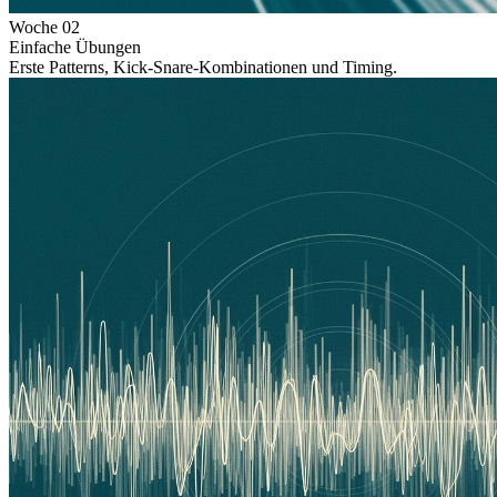
Woche
02
Einfache Übungen
Erste Patterns, Kick-Snare-Kombinationen und Timing.