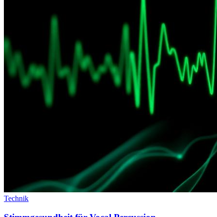
Technik