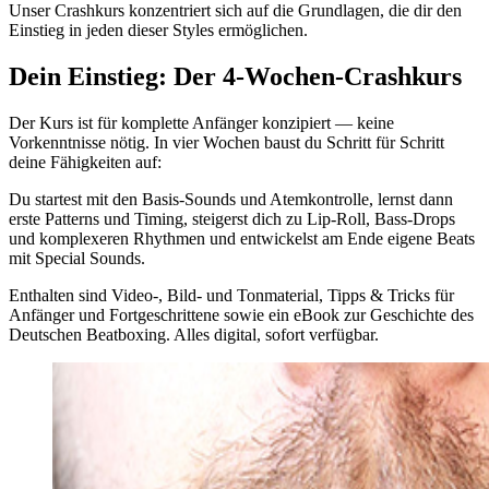
Unser Crashkurs konzentriert sich auf die Grundlagen, die dir den
Einstieg in jeden dieser Styles ermöglichen.
Dein Einstieg: Der 4-Wochen-Crashkurs
Der Kurs ist für komplette Anfänger konzipiert — keine
Vorkenntnisse nötig. In vier Wochen baust du Schritt für Schritt
deine Fähigkeiten auf:
Du startest mit den Basis-Sounds und Atemkontrolle, lernst dann
erste Patterns und Timing, steigerst dich zu Lip-Roll, Bass-Drops
und komplexeren Rhythmen und entwickelst am Ende eigene Beats
mit Special Sounds.
Enthalten sind Video-, Bild- und Tonmaterial, Tipps & Tricks für
Anfänger und Fortgeschrittene sowie ein eBook zur Geschichte des
Deutschen Beatboxing. Alles digital, sofort verfügbar.