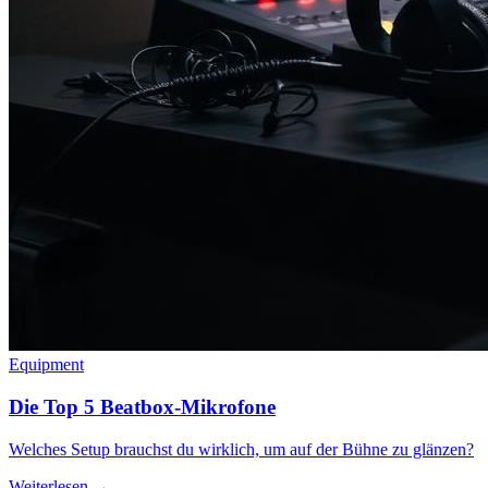
Equipment
Die Top 5 Beatbox-Mikrofone
Welches Setup brauchst du wirklich, um auf der Bühne zu glänzen?
Weiterlesen →