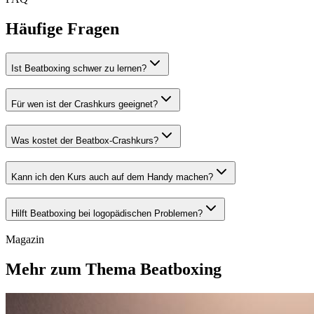
Häufige Fragen
Ist Beatboxing schwer zu lernen?
Für wen ist der Crashkurs geeignet?
Was kostet der Beatbox-Crashkurs?
Kann ich den Kurs auch auf dem Handy machen?
Hilft Beatboxing bei logopädischen Problemen?
Magazin
Mehr zum Thema Beatboxing