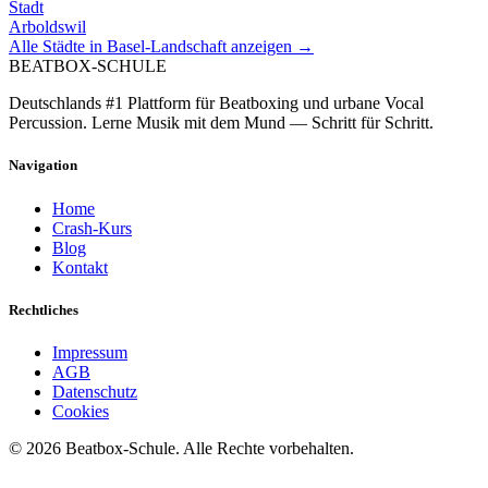
Stadt
Arboldswil
Alle Städte in
Basel-Landschaft
anzeigen →
BEATBOX
-SCHULE
Deutschlands #1 Plattform für Beatboxing und urbane Vocal
Percussion. Lerne Musik mit dem Mund — Schritt für Schritt.
Navigation
Home
Crash-Kurs
Blog
Kontakt
Rechtliches
Impressum
AGB
Datenschutz
Cookies
©
2026
Beatbox-Schule. Alle Rechte vorbehalten.