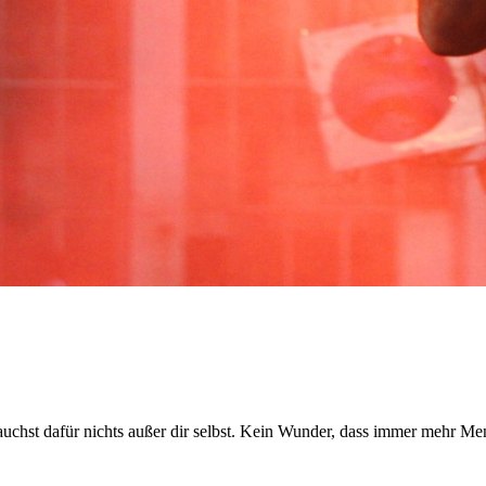
chst dafür nichts außer dir selbst. Kein Wunder, dass immer mehr Me