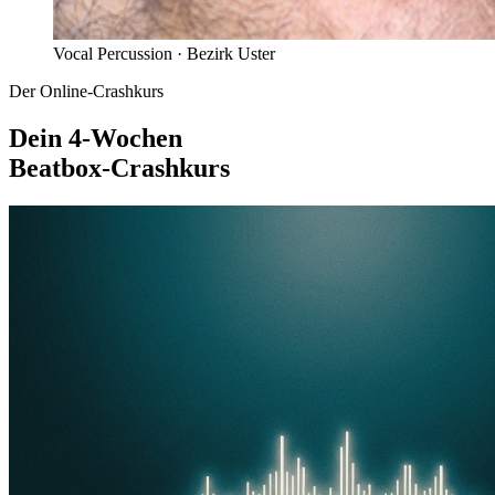
Vocal Percussion ·
Bezirk Uster
Der Online-Crashkurs
Dein 4-Wochen
Beatbox-Crashkurs