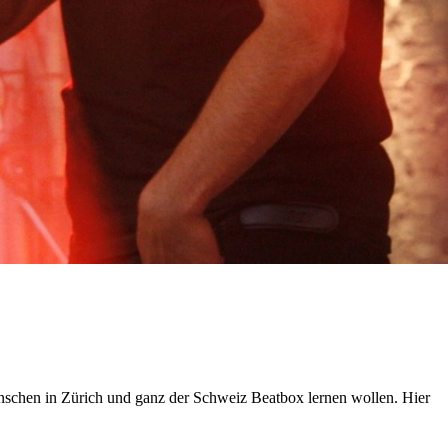
nschen in Zürich und ganz der Schweiz Beatbox lernen wollen. Hier