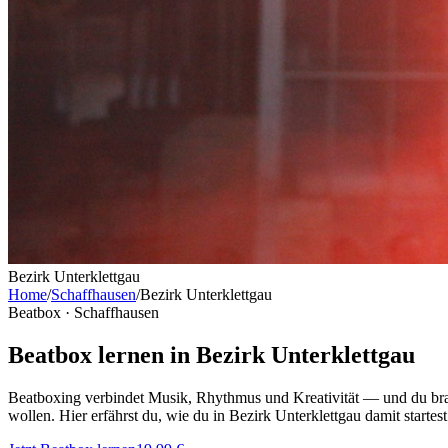
Bezirk Unterklettgau
Home
/
Schaffhausen
/
Bezirk Unterklettgau
Beatbox ·
Schaffhausen
Beatbox lernen in Bezirk Unterklettgau
Beatboxing verbindet Musik, Rhythmus und Kreativität — und du bra
wollen. Hier erfährst du, wie du in Bezirk Unterklettgau damit startest