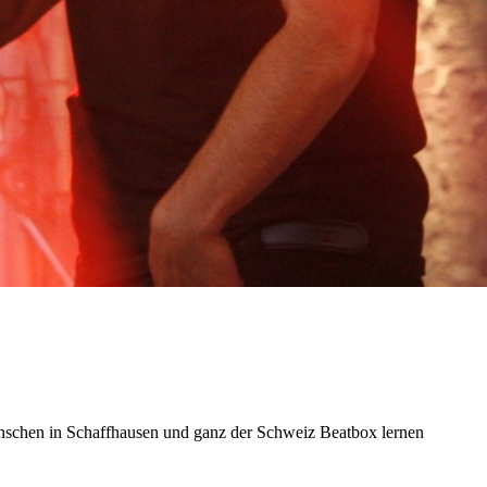
enschen in Schaffhausen und ganz der Schweiz Beatbox lernen