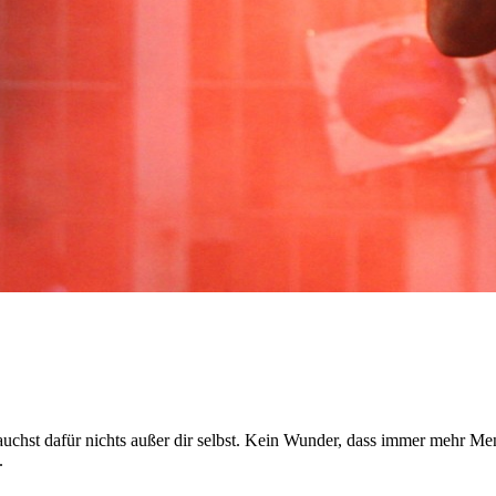
uchst dafür nichts außer dir selbst. Kein Wunder, dass immer mehr M
.