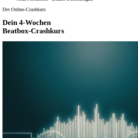
Der Online-Crashkurs
Dein 4-Wochen
Beatbox-Crashkurs