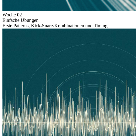
Woche
02
Einfache Übungen
Erste Patterns, Kick-Snare-Kombinationen und Timing.