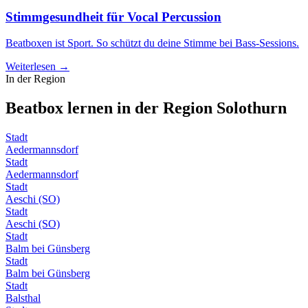
Stimmgesundheit für Vocal Percussion
Beatboxen ist Sport. So schützt du deine Stimme bei Bass-Sessions.
Weiterlesen →
In der Region
Beatbox lernen in der Region
Solothurn
Stadt
Aedermannsdorf
Stadt
Aedermannsdorf
Stadt
Aeschi (SO)
Stadt
Aeschi (SO)
Stadt
Balm bei Günsberg
Stadt
Balm bei Günsberg
Stadt
Balsthal