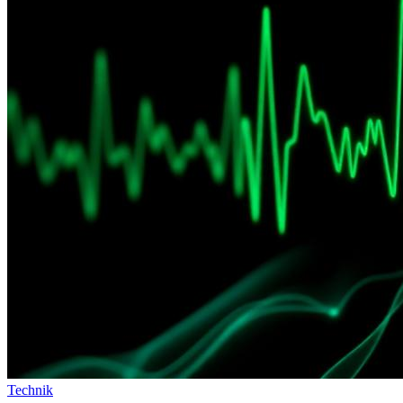
Technik