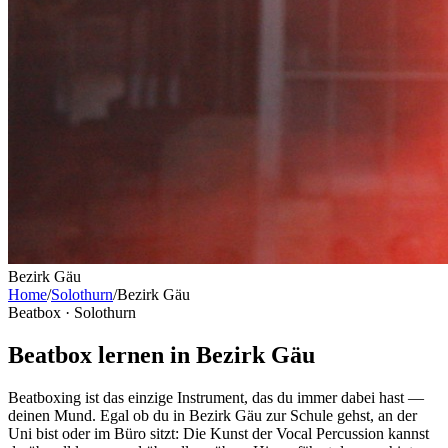
Bezirk Gäu
Home
/
Solothurn
/
Bezirk Gäu
Beatbox ·
Solothurn
Beatbox lernen in Bezirk Gäu
Beatboxing ist das einzige Instrument, das du immer dabei hast —
deinen Mund. Egal ob du in Bezirk Gäu zur Schule gehst, an der
Uni bist oder im Büro sitzt: Die Kunst der Vocal Percussion kannst