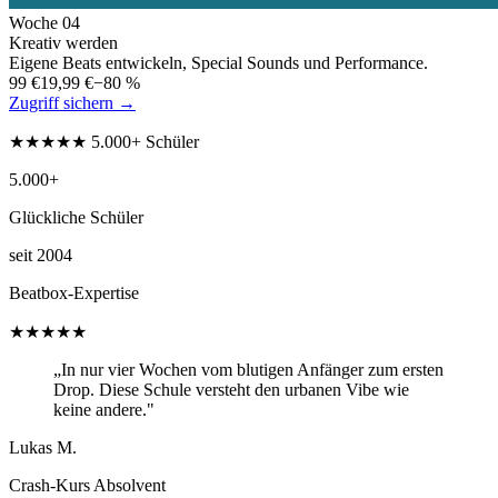
Woche
04
Kreativ werden
Eigene Beats entwickeln, Special Sounds und Performance.
99 €
19,99 €
−80 %
Zugriff sichern →
★★★★★ 5.000+ Schüler
5.000+
Glückliche Schüler
seit 2004
Beatbox-Expertise
★★★★★
„In nur vier Wochen vom blutigen Anfänger zum ersten
Drop. Diese Schule versteht den urbanen Vibe wie
keine andere."
Lukas M.
Crash-Kurs Absolvent