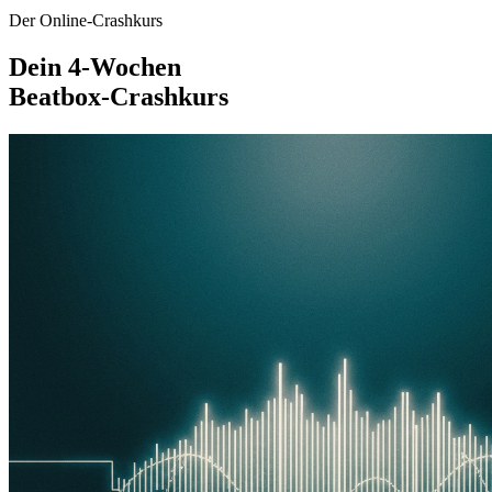
Der Online-Crashkurs
Dein 4-Wochen
Beatbox-Crashkurs