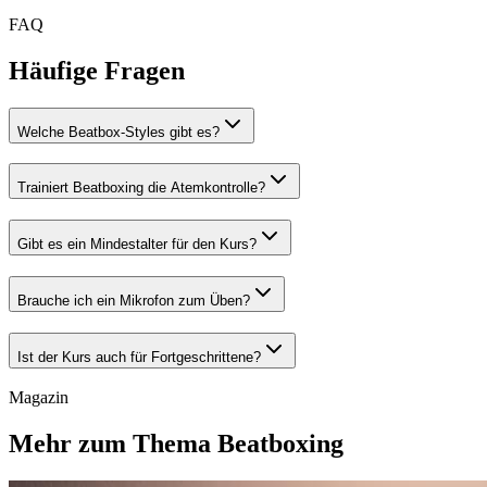
FAQ
Häufige Fragen
Welche Beatbox-Styles gibt es?
Trainiert Beatboxing die Atemkontrolle?
Gibt es ein Mindestalter für den Kurs?
Brauche ich ein Mikrofon zum Üben?
Ist der Kurs auch für Fortgeschrittene?
Magazin
Mehr zum Thema Beatboxing