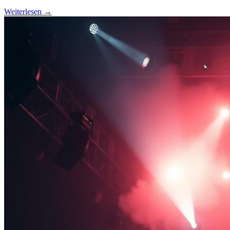
Weiterlesen →