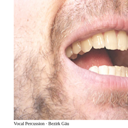
Vocal Percussion ·
Bezirk Gäu