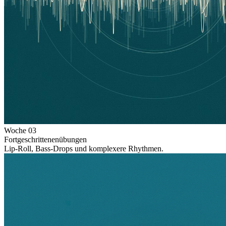
Woche
03
Fortgeschrittenenübungen
Lip-Roll, Bass-Drops und komplexere Rhythmen.