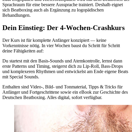
Sprachraum für eine bessere Aussprache trainiert. Deshalb eignet
sich Beatboxing auch als Ergänzung zu logopädischen
Behandlungen.
Dein Einstieg: Der 4-Wochen-Crashkurs
Der Kurs ist für komplette Anfänger konzipiert — keine
Vorkenntnisse nötig. In vier Wochen baust du Schritt für Schritt
deine Fähigkeiten auf:
Du startest mit den Basis-Sounds und Atemkontrolle, lernst dann
erste Patterns und Timing, steigerst dich zu Lip-Roll, Bass-Drops
und komplexeren Rhythmen und entwickelst am Ende eigene Beats
mit Special Sounds.
Enthalten sind Video-, Bild- und Tonmaterial, Tipps & Tricks für
Anfänger und Fortgeschrittene sowie ein eBook zur Geschichte des
Deutschen Beatboxing. Alles digital, sofort verfügbar.