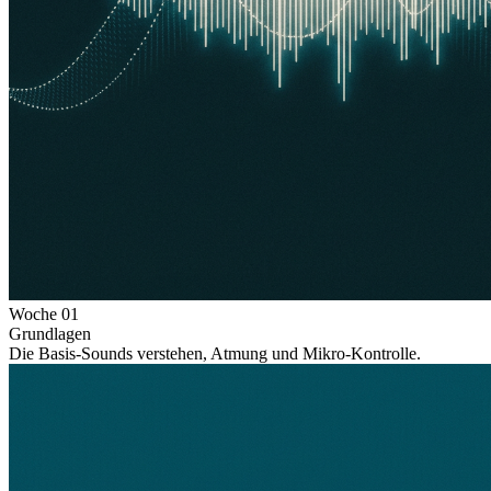
Woche
01
Grundlagen
Die Basis-Sounds verstehen, Atmung und Mikro-Kontrolle.