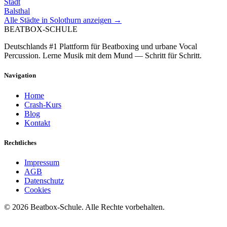
Stadt
Balsthal
Alle Städte in
Solothurn
anzeigen →
BEATBOX
-SCHULE
Deutschlands #1 Plattform für Beatboxing und urbane Vocal
Percussion. Lerne Musik mit dem Mund — Schritt für Schritt.
Navigation
Home
Crash-Kurs
Blog
Kontakt
Rechtliches
Impressum
AGB
Datenschutz
Cookies
©
2026
Beatbox-Schule. Alle Rechte vorbehalten.