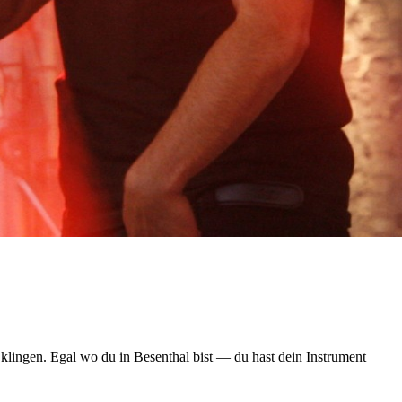
lingen. Egal wo du in Besenthal bist — du hast dein Instrument