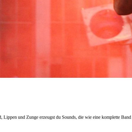
 Lippen und Zunge erzeugst du Sounds, die wie eine komplette Band k