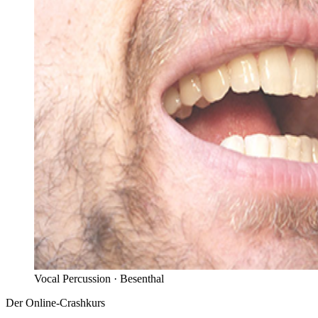
Vocal Percussion ·
Besenthal
Der Online-Crashkurs