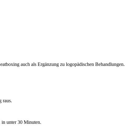
 Beatboxing auch als Ergänzung zu logopädischen Behandlungen.
g raus.
 in unter 30 Minuten.