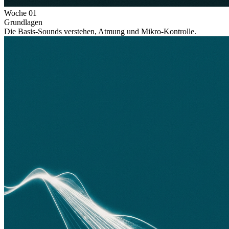
Woche
01
Grundlagen
Die Basis-Sounds verstehen, Atmung und Mikro-Kontrolle.