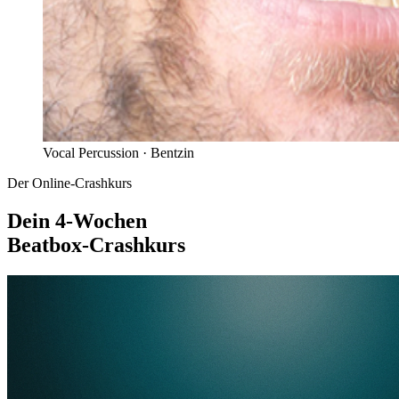
Vocal Percussion ·
Bentzin
Der Online-Crashkurs
Dein 4-Wochen
Beatbox-Crashkurs