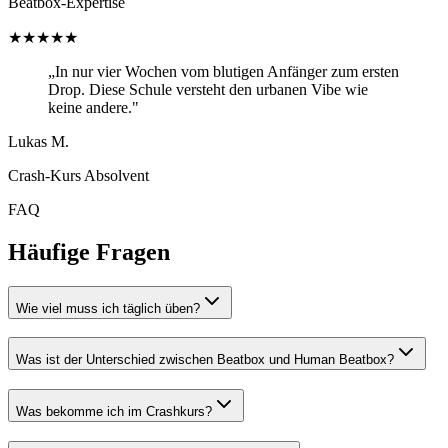
Beatbox-Expertise
★★★★★
„In nur vier Wochen vom blutigen Anfänger zum ersten
Drop. Diese Schule versteht den urbanen Vibe wie
keine andere."
Lukas M.
Crash-Kurs Absolvent
FAQ
Häufige Fragen
Wie viel muss ich täglich üben?
Was ist der Unterschied zwischen Beatbox und Human Beatbox?
Was bekomme ich im Crashkurs?