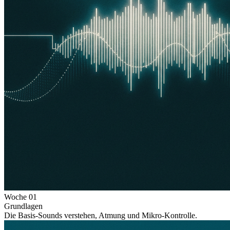
Woche
01
Grundlagen
Die Basis-Sounds verstehen, Atmung und Mikro-Kontrolle.