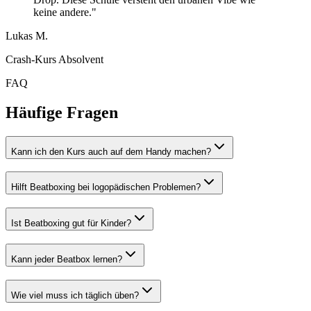
keine andere."
Lukas M.
Crash-Kurs Absolvent
FAQ
Häufige Fragen
Kann ich den Kurs auch auf dem Handy machen?
Hilft Beatboxing bei logopädischen Problemen?
Ist Beatboxing gut für Kinder?
Kann jeder Beatbox lernen?
Wie viel muss ich täglich üben?