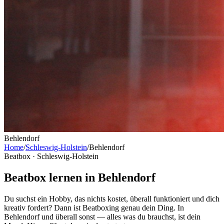
Behlendorf
Home
/
Schleswig-Holstein
/
Behlendorf
Beatbox ·
Schleswig-Holstein
Beatbox lernen in Behlendorf
Du suchst ein Hobby, das nichts kostet, überall funktioniert und dich
kreativ fordert? Dann ist Beatboxing genau dein Ding. In
Behlendorf und überall sonst — alles was du brauchst, ist dein