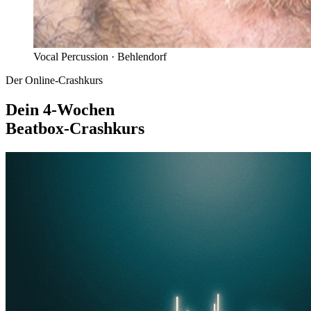
Vocal Percussion ·
Behlendorf
Der Online-Crashkurs
Dein 4-Wochen
Beatbox-Crashkurs