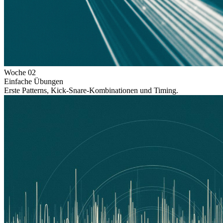
Woche
02
Einfache Übungen
Erste Patterns, Kick-Snare-Kombinationen und Timing.