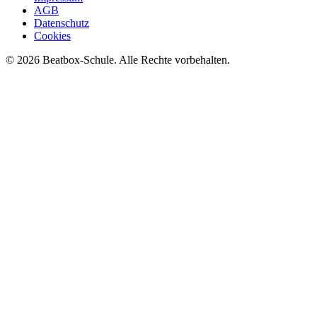
AGB
Datenschutz
Cookies
©
2026
Beatbox-Schule. Alle Rechte vorbehalten.