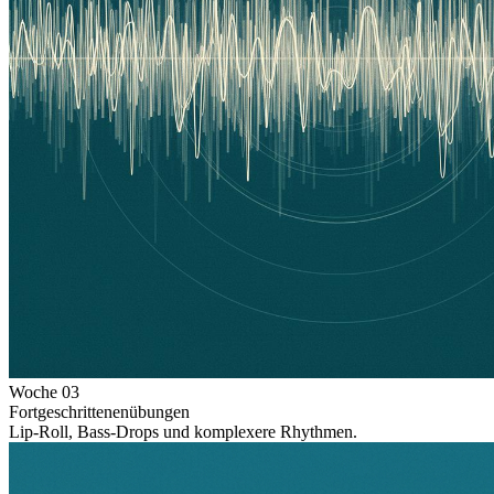
Woche
03
Fortgeschrittenenübungen
Lip-Roll, Bass-Drops und komplexere Rhythmen.