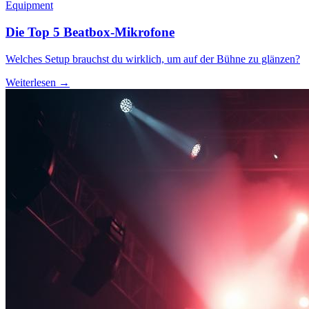
Equipment
Die Top 5 Beatbox-Mikrofone
Welches Setup brauchst du wirklich, um auf der Bühne zu glänzen?
Weiterlesen →