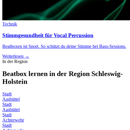
Technik
Stimmgesundheit für Vocal Percussion
Beatboxen ist Sport. So schützt du deine Stimme bei Bass-Sessions.
Weiterlesen →
In der Region
Beatbox lernen in der Region
Schleswig-
Holstein
Stadt
Aasbüttel
Stadt
Aasbüttel
Stadt
Achterwehr
Stadt