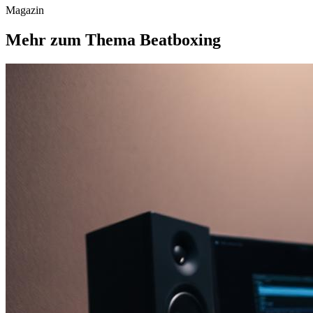
Magazin
Mehr zum Thema Beatboxing