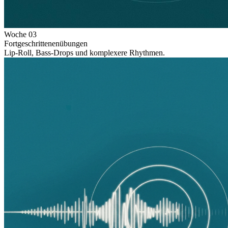
Woche
03
Fortgeschrittenenübungen
Lip-Roll, Bass-Drops und komplexere Rhythmen.