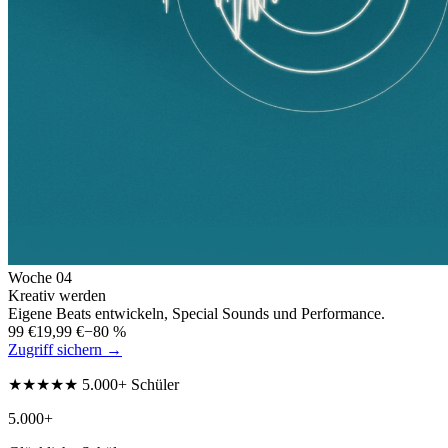
Woche
04
Kreativ werden
Eigene Beats entwickeln, Special Sounds und Performance.
99 €
19,99 €
−80 %
Zugriff sichern →
★★★★★ 5.000+ Schüler
5.000+