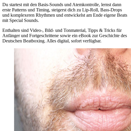
Du startest mit den Basis-Sounds und Atemkontrolle, lernst dann
erste Patterns und Timing, steigerst dich zu Lip-Roll, Bass-Drops
und komplexeren Rhythmen und entwickelst am Ende eigene Beats
mit Special Sounds.
Enthalten sind Video-, Bild- und Tonmaterial, Tipps & Tricks für
Anfänger und Fortgeschrittene sowie ein eBook zur Geschichte des
Deutschen Beatboxing. Alles digital, sofort verfügbar.