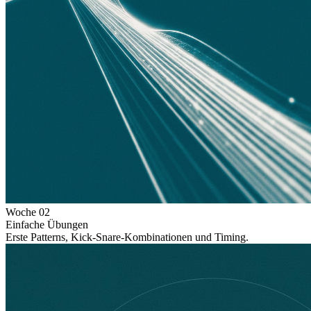
Woche
02
Einfache Übungen
Erste Patterns, Kick-Snare-Kombinationen und Timing.