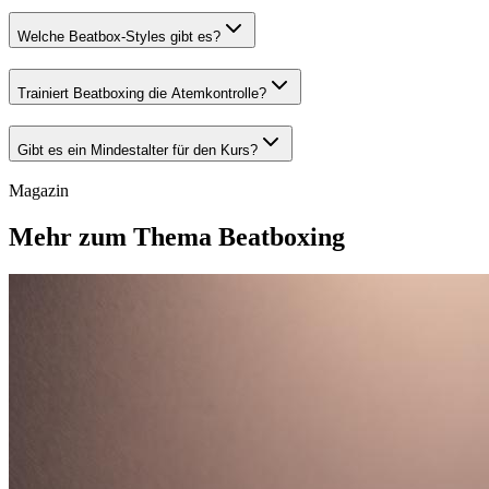
Welche Beatbox-Styles gibt es?
Trainiert Beatboxing die Atemkontrolle?
Gibt es ein Mindestalter für den Kurs?
Magazin
Mehr zum Thema Beatboxing