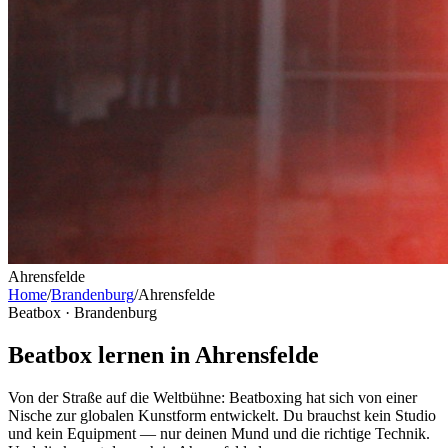
Ahrensfelde
Home
/
Brandenburg
/
Ahrensfelde
Beatbox ·
Brandenburg
Beatbox lernen in Ahrensfelde
Von der Straße auf die Weltbühne: Beatboxing hat sich von einer
Nische zur globalen Kunstform entwickelt. Du brauchst kein Studio
und kein Equipment — nur deinen Mund und die richtige Technik.