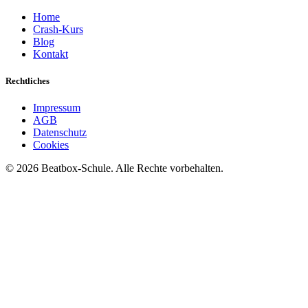
Home
Crash-Kurs
Blog
Kontakt
Rechtliches
Impressum
AGB
Datenschutz
Cookies
©
2026
Beatbox-Schule. Alle Rechte vorbehalten.