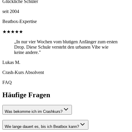
Glückliche Schüler
seit 2004
Beatbox-Expertise
★★★★★
„In nur vier Wochen vom blutigen Anfänger zum ersten
Drop. Diese Schule versteht den urbanen Vibe wie
keine andere."
Lukas M.
Crash-Kurs Absolvent
FAQ
Häufige Fragen
Was bekomme ich im Crashkurs?
Wie lange dauert es, bis ich Beatbox kann?