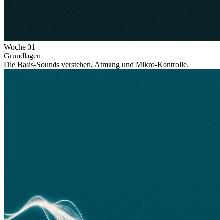
Woche
01
Grundlagen
Die Basis-Sounds verstehen, Atmung und Mikro-Kontrolle.