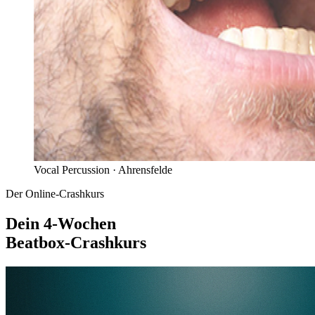
Vocal Percussion ·
Ahrensfelde
Der Online-Crashkurs
Dein 4-Wochen
Beatbox-Crashkurs