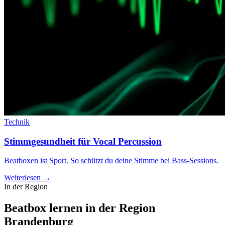
Technik
Stimmgesundheit für Vocal Percussion
Beatboxen ist Sport. So schützt du deine Stimme bei Bass-Sessions.
Weiterlesen →
In der Region
Beatbox lernen in der Region
Brandenburg