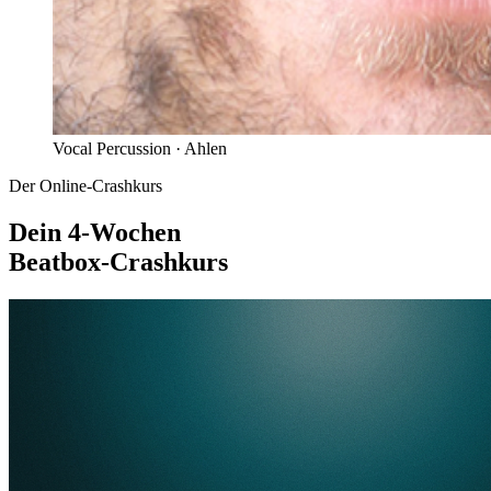
Vocal Percussion ·
Ahlen
Der Online-Crashkurs
Dein 4-Wochen
Beatbox-Crashkurs