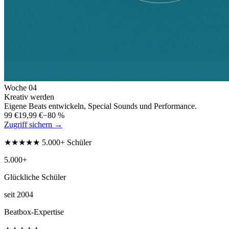
Woche
04
Kreativ werden
Eigene Beats entwickeln, Special Sounds und Performance.
99 €
19,99 €
−80 %
Zugriff sichern →
★★★★★ 5.000+ Schüler
5.000+
Glückliche Schüler
seit 2004
Beatbox-Expertise