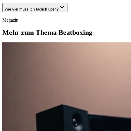
Wie viel muss ich täglich üben?
Magazin
Mehr zum Thema Beatboxing