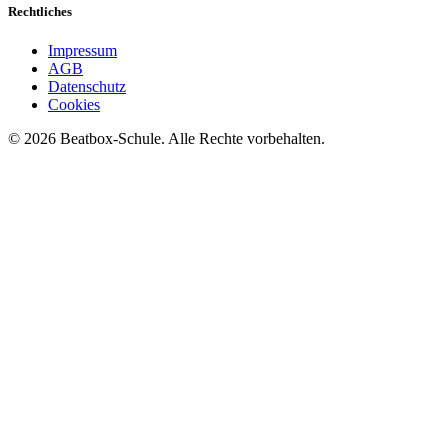
Rechtliches
Impressum
AGB
Datenschutz
Cookies
©
2026
Beatbox-Schule. Alle Rechte vorbehalten.