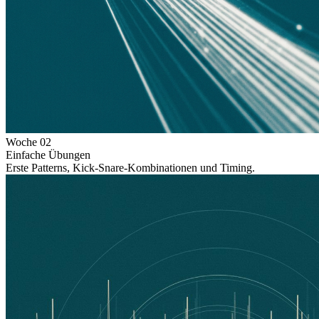
Woche
02
Einfache Übungen
Erste Patterns, Kick-Snare-Kombinationen und Timing.