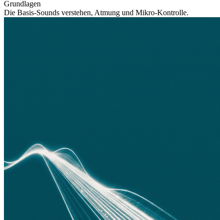
Grundlagen
Die Basis-Sounds verstehen, Atmung und Mikro-Kontrolle.