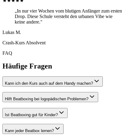
★★★★★
„In nur vier Wochen vom blutigen Anfänger zum ersten
Drop. Diese Schule versteht den urbanen Vibe wie
keine andere."
Lukas M.
Crash-Kurs Absolvent
FAQ
Häufige Fragen
Kann ich den Kurs auch auf dem Handy machen?
Hilft Beatboxing bei logopädischen Problemen?
Ist Beatboxing gut für Kinder?
Kann jeder Beatbox lernen?