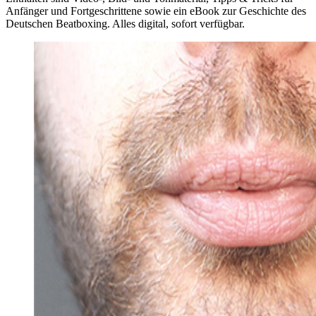
Anfänger und Fortgeschrittene sowie ein eBook zur Geschichte des
Deutschen Beatboxing. Alles digital, sofort verfügbar.